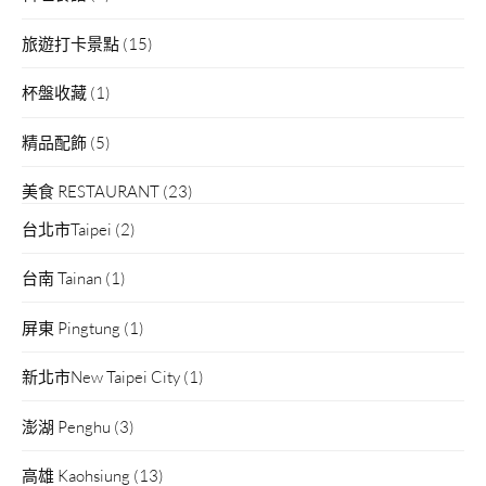
旅遊打卡景點
(15)
杯盤收藏
(1)
精品配飾
(5)
美食 RESTAURANT
(23)
台北市Taipei
(2)
台南 Tainan
(1)
屏東 Pingtung
(1)
新北市New Taipei City
(1)
澎湖 Penghu
(3)
高雄 Kaohsiung
(13)