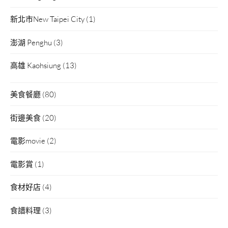
新北市New Taipei City
(1)
澎湖 Penghu
(3)
高雄 Kaohsiung
(13)
美食餐廳
(80)
街邊美食
(20)
電影movie
(2)
電影賞
(1)
食材好店
(4)
食譜料理
(3)