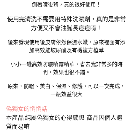
倒著噴後背，真的很好使用！
使用完清洗不需要用特殊洗潔劑，真的是非常
方便又不會油膩長痘痘唷！
後來發現使用後皮膚依然保濕水嫩，原來裡面有添
加高效能坡尿酸及有機複方植萃
小小一罐高效防曬噴霧精華，省去我非常多的時
間，效果也很不錯。
原來，防曬、美白、保濕、修護，可以一次完成，
一瓶效益很大
偽獨女的悄悄話
本產品 純屬偽獨女的心得感想 商品因個人體
質而易唷