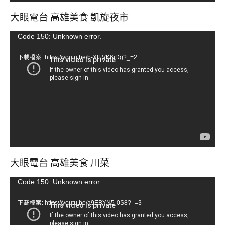
大眼電台 高雄美食 凱旋夜市
視
Code 150: Unknown error.
訊
下載檔案: https://youtu.be/b-XfFVK6jDg?_=2
播
放
器
大眼電台 高雄美食 川菜
視
Code 150: Unknown error.
訊
下載檔案: https://youtu.be/a9EBYN5-0S8?_=3
播
放