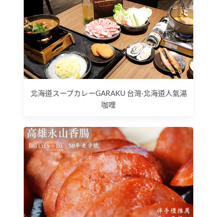
北海道スープカレーGARAKU 台灣·北海道人氣湯
咖哩