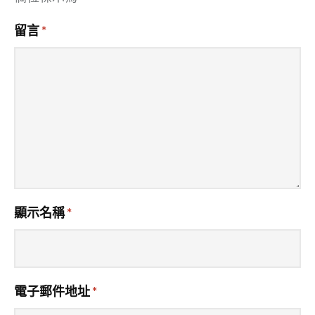
留言
*
顯示名稱
*
電子郵件地址
*