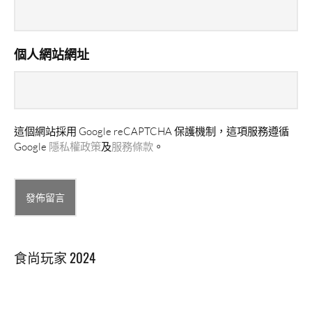
個人網站網址
這個網站採用 Google reCAPTCHA 保護機制，這項服務遵循
Google
隱私權政策
及
服務條款
。
Alternative:
食尚玩家 2024