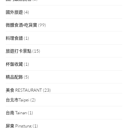
國外旅遊
(4)
微醺食酒▫吃貨寶
(99)
料理食譜
(1)
旅遊打卡景點
(15)
杯盤收藏
(1)
精品配飾
(5)
美食 RESTAURANT
(23)
台北市Taipei
(2)
台南 Tainan
(1)
屏東 Pingtung
(1)