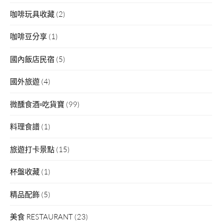
咖啡玩具收藏
(2)
咖啡豆分享
(1)
國內飯店民宿
(5)
國外旅遊
(4)
微醺食酒▫吃貨寶
(99)
料理食譜
(1)
旅遊打卡景點
(15)
杯盤收藏
(1)
精品配飾
(5)
美食 RESTAURANT
(23)