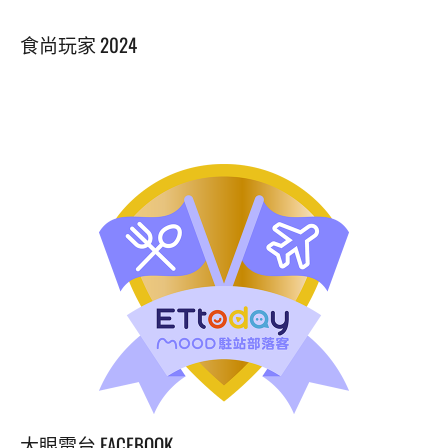
食尚玩家 2024
大眼電台 FACEBOOK