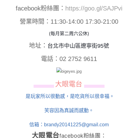
facebook粉絲團：
https://goo.gl/SAJPvi
營業時間：11:30-14:00 17:30-21:00
(每月第二周六公休)
地址：
台北市中山區遼寧街95號
電話：02 2752 9611
大眼電台
▄▄▄▄▄▄
▄▄▄▄▄▄
是玩家所以很動感，是吃貨所以很幸福。
笑容因為真誠而感動。
信箱：brandy20141225@gmail.com
大眼電台
facebook粉絲團：