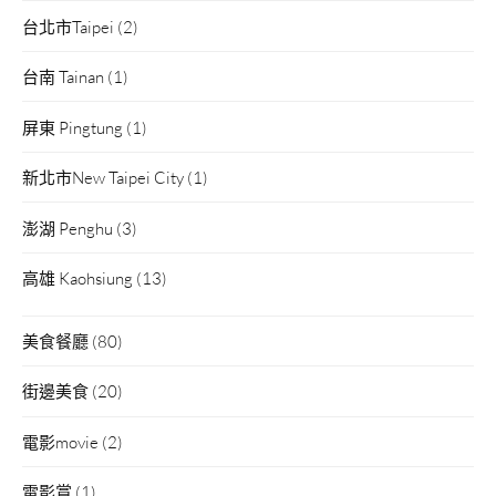
台北市Taipei
(2)
台南 Tainan
(1)
屏東 Pingtung
(1)
新北市New Taipei City
(1)
澎湖 Penghu
(3)
高雄 Kaohsiung
(13)
美食餐廳
(80)
街邊美食
(20)
電影movie
(2)
電影賞
(1)