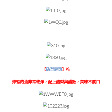
【
駱梨壽司
】推
炸蝦的油非常乾淨，配上酪梨與醋飯，美味不膩口