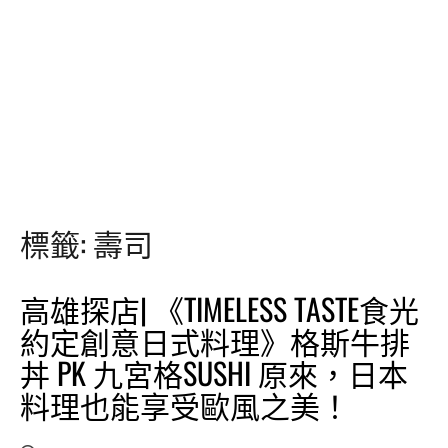
標籤:
壽司
高雄探店| 《TIMELESS TASTE食光
約定創意日式料理》格斯牛排
丼 PK 九宮格SUSHI 原來，日本
料理也能享受歐風之美！