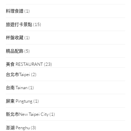
料理食譜
(1)
旅遊打卡景點
(15)
杯盤收藏
(1)
精品配飾
(5)
美食 RESTAURANT
(23)
台北市Taipei
(2)
台南 Tainan
(1)
屏東 Pingtung
(1)
新北市New Taipei City
(1)
澎湖 Penghu
(3)