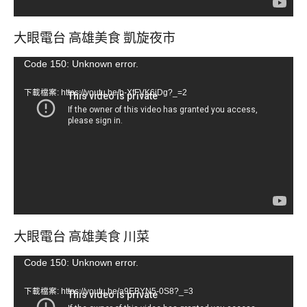
大眼電台 高雄美食 凱旋夜市
視
Code 150: Unknown error.
訊
下載檔案: https://youtu.be/b-XfFVK6jDg?_=2
播
放
器
大眼電台 高雄美食 川菜
視
Code 150: Unknown error.
訊
下載檔案: https://youtu.be/a9EBYN5-0S8?_=3
播