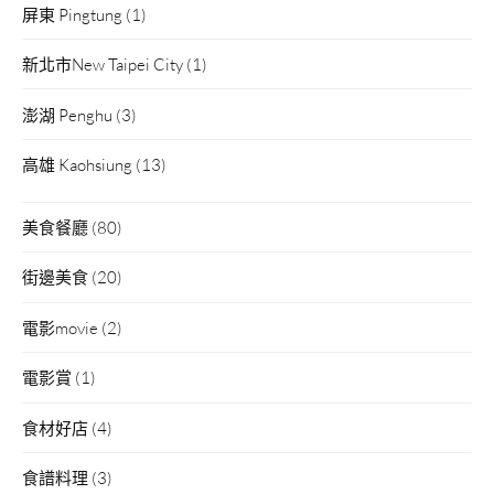
屏東 Pingtung
(1)
新北市New Taipei City
(1)
澎湖 Penghu
(3)
高雄 Kaohsiung
(13)
美食餐廳
(80)
街邊美食
(20)
電影movie
(2)
電影賞
(1)
食材好店
(4)
食譜料理
(3)