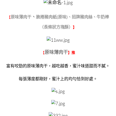
、
原味薄肉干
脆捲豬肉紙(原味)、招牌豬肉絲、牛奶棒
【
（長條狀方塊酥）
】
原味薄肉干
【
】推
富有咬勁的原味薄肉干，越吃越香，蜜汁味道甜而不膩。
每張薄度都剛好，蜜汁上的均勻恰到好處。