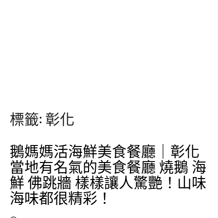
標籤:
彰化
鵝媽媽活海鮮美食餐廳｜彰化
當地有名氣的美食餐廳 燒鵝 海
鮮 佛跳牆 樣樣讓人驚艷！山味
海味都很精彩！