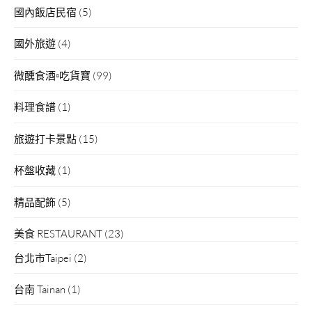
國內飯店民宿
(5)
國外旅遊
(4)
微醺食酒▫吃貨寶
(99)
料理食譜
(1)
旅遊打卡景點
(15)
杯盤收藏
(1)
精品配飾
(5)
美食 RESTAURANT
(23)
台北市Taipei
(2)
台南 Tainan
(1)