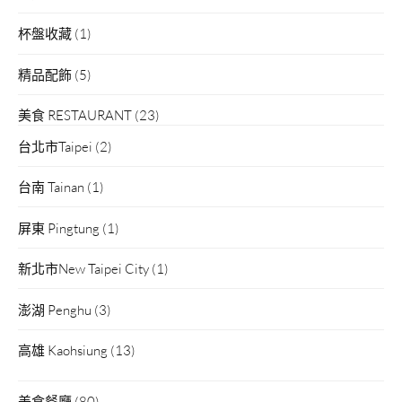
杯盤收藏
(1)
精品配飾
(5)
美食 RESTAURANT
(23)
台北市Taipei
(2)
台南 Tainan
(1)
屏東 Pingtung
(1)
新北市New Taipei City
(1)
澎湖 Penghu
(3)
高雄 Kaohsiung
(13)
美食餐廳
(80)