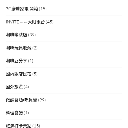
3C廚房家電 開箱
(15)
INVITE→←大眼電台
(45)
咖啡喫茶店
(39)
咖啡玩具收藏
(2)
咖啡豆分享
(1)
國內飯店民宿
(5)
國外旅遊
(4)
微醺食酒▫吃貨寶
(99)
料理食譜
(1)
旅遊打卡景點
(15)