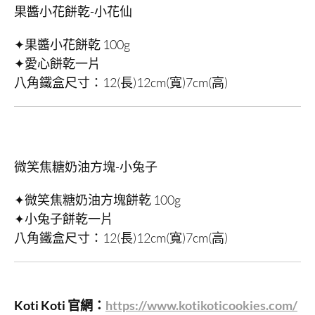
果醬小花餅乾-小花仙
✦果醬小花餅乾 100g
✦愛心餅乾一片
八角鐵盒尺寸：12(長)12cm(寬)7cm(高)
微笑焦糖奶油方塊-小兔子
✦微笑焦糖奶油方塊餅乾 100g
✦小兔子餅乾一片
八角鐵盒尺寸：12(長)12cm(寬)7cm(高)
Koti Koti 官網：
https://www.kotikoticookies.com/