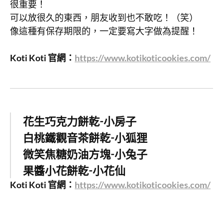
很重要！
可以放很久的東西，朋友收到也不敢吃！（笑）
像這種有保存期限的，一定要寫大字做為提醒！
Koti Koti 官網：
https://www.kotikoticookies.com/
花生巧克力餅乾-小房子
白桃鐵觀音茶餅乾-小狐狸
微笑焦糖奶油方塊-小兔子
果醬小花餅乾-小花仙
Koti Koti 官網：
https://www.kotikoticookies.com/