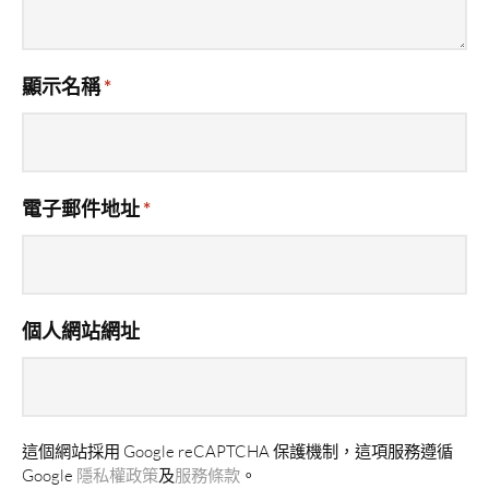
顯示名稱
*
電子郵件地址
*
個人網站網址
這個網站採用 Google reCAPTCHA 保護機制，這項服務遵循
Google
隱私權政策
及
服務條款
。