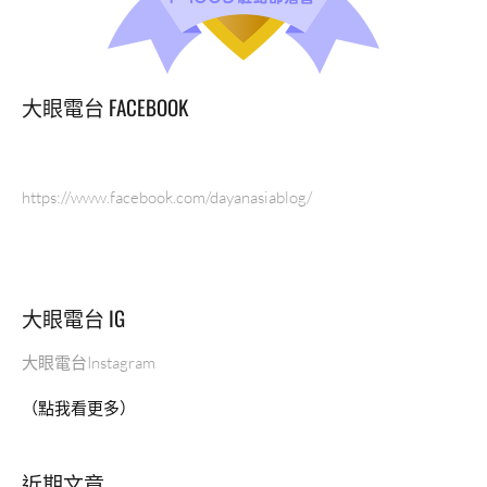
大眼電台 FACEBOOK
https://www.facebook.com/dayanasiablog/
大眼電台 IG
大眼電台Instagram
（點我看更多）
近期文章