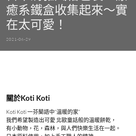
癒系鐵盒收集起來～實
在太可愛！
2021-06-29
關於Koti Koti
Koti Koti 一芬蘭語中“溫暖的家”
我們希望製造出可愛 北歐童話般的溫暖餅乾，
有小動物，花，森林，與人們快樂生活在一起。