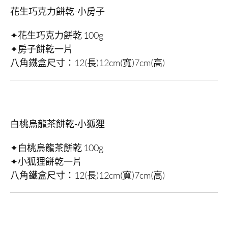
花生巧克力餅乾-小房子
✦花生巧克力餅乾 100g
✦房子餅乾一片
八角鐵盒尺寸：12(長)12cm(寬)7cm(高)
白桃烏龍茶餅乾-小狐狸
✦白桃烏龍茶餅乾 100g
✦小狐狸餅乾一片
八角鐵盒尺寸：12(長)12cm(寬)7cm(高)