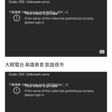
視
Code 150: Unknown error.
訊
下載檔案: https://youtu.be/tLWzRzx_40I?_=1
播
放
器
大眼電台 高雄美食 凱旋夜市
視
Code 150: Unknown error.
訊
下載檔案: https://youtu.be/b-XfFVK6jDg?_=2
播
放
器