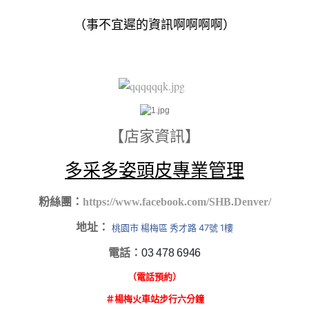
（事不宜遲的資訊啊啊啊啊）
【店家資訊】
多采多姿頭皮專業管理
粉絲團：
https://www.facebook.com/SHB.Denver/
地址：
桃園市 楊梅區 秀才路 47號 1樓
電話：
03 478 6946
（電話預約）
＃楊梅火車站步行六分鐘