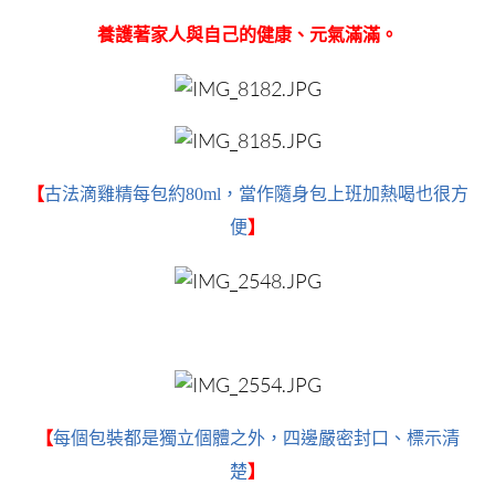
養護著家人與自己的健康、元氣滿滿。
【
古法滴雞精每包約80ml，當作隨身包上班加熱喝也很方
便
】
【
每個包裝都是獨立個體之外，四邊嚴密封口、標示清
楚
】