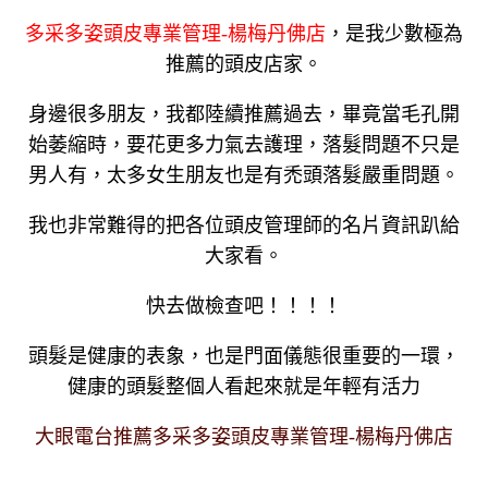
多采多姿頭皮專業管理-楊梅丹佛店
，是我少數極為
推薦的頭皮店家。
身邊很多朋友，我都陸續推薦過去，畢竟當毛孔開
始萎縮時，要花更多力氣去護理，落髮問題不只是
男人有，太多女生朋友也是有禿頭落髮嚴重問題。
我也非常難得的把各位頭皮管理師的名片資訊趴給
大家看。
快去做檢查吧！！！！
頭髮是健康的表象，也是門面儀態很重要的一環，
健康的頭髮整個人看起來就是年輕有活力
大眼電台推薦多采多姿頭皮專業管理-楊梅丹佛店