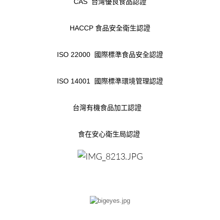
CAS 台灣優良食品認證
HACCP 食品安全衛生認證
ISO 22000 國際標準食品安全認證
ISO 14001 國際標準環境管理認證
台灣有機食品加工認證
食在安心衛生局認證
＿＿＿＿＿＿＿＿＿＿＿
＿＿＿＿＿＿＿＿＿＿＿