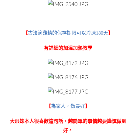
【
古法滴雞精的保存期限可以冷凍180天
】
有詳細的加溫加熱教學
【
為家人，做最好
】
大眼妹本人很喜歡這句話，越簡單的事情越要謹慎做到
好。