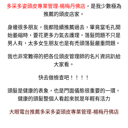
多采多姿頭皮專業管理-楊梅丹佛店
，是我少數極為
推薦的頭皮店家。
身邊很多朋友，我都陸續推薦過去，畢竟當毛孔開
始萎縮時，要花更多力氣去護理，落髮問題不只是
男人有，太多女生朋友也是有禿頭落髮嚴重問題。
我也非常難得的把各位頭皮管理師的名片資訊趴給
大家看。
快去做檢查吧！！！！
頭髮是健康的表象，也是門面儀態很重要的一環，
健康的頭髮整個人看起來就是年輕有活力
大眼電台推薦多采多姿頭皮專業管理-楊梅丹佛店