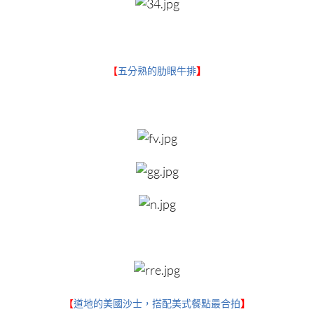
【
五分熟的肋眼牛排
】
【
道地的美國沙士，搭配美式餐點最合拍
】