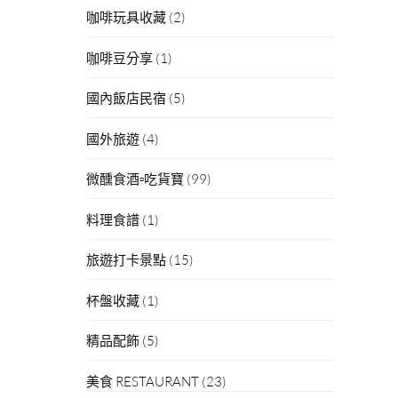
咖啡玩具收藏
(2)
咖啡豆分享
(1)
國內飯店民宿
(5)
國外旅遊
(4)
微醺食酒▫吃貨寶
(99)
料理食譜
(1)
旅遊打卡景點
(15)
杯盤收藏
(1)
精品配飾
(5)
美食 RESTAURANT
(23)