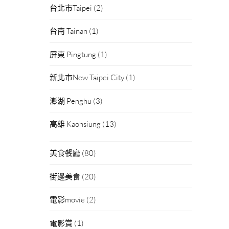
台北市Taipei
(2)
台南 Tainan
(1)
屏東 Pingtung
(1)
新北市New Taipei City
(1)
澎湖 Penghu
(3)
高雄 Kaohsiung
(13)
美食餐廳
(80)
街邊美食
(20)
電影movie
(2)
電影賞
(1)