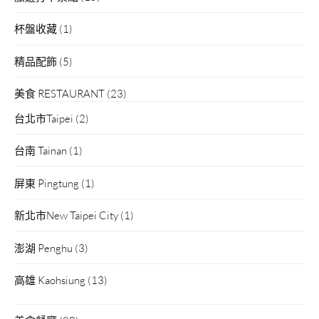
杯盤收藏
(1)
精品配飾
(5)
美食 RESTAURANT
(23)
台北市Taipei
(2)
台南 Tainan
(1)
屏東 Pingtung
(1)
新北市New Taipei City
(1)
澎湖 Penghu
(3)
高雄 Kaohsiung
(13)