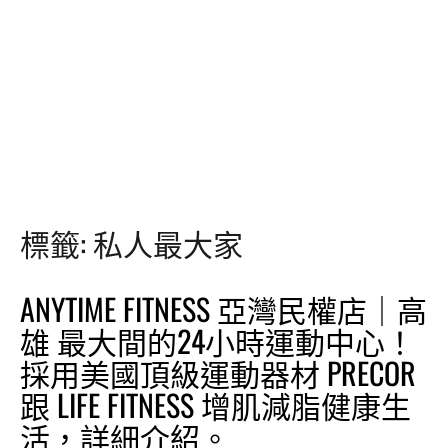
標籤:
私人最大家
ANYTIME FITNESS 亞灣民權店｜高
雄 最大間的24小時運動中心！
採用美國頂級運動器材 PRECOR
跟 LIFE FITNESS 增肌減脂健康生
活，詳細介紹。