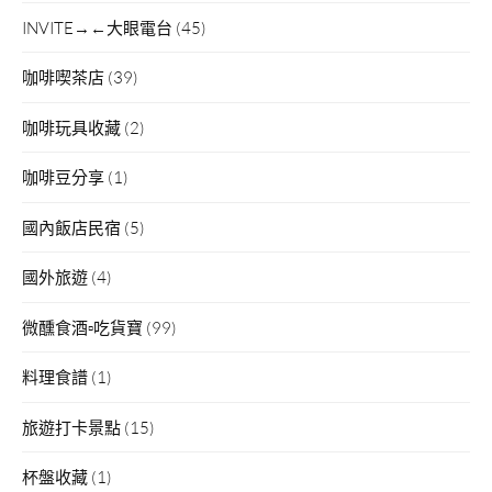
INVITE→←大眼電台
(45)
咖啡喫茶店
(39)
咖啡玩具收藏
(2)
咖啡豆分享
(1)
國內飯店民宿
(5)
國外旅遊
(4)
微醺食酒▫吃貨寶
(99)
料理食譜
(1)
旅遊打卡景點
(15)
杯盤收藏
(1)