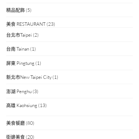
精品配飾
(5)
美食 RESTAURANT
(23)
台北市Taipei
(2)
台南 Tainan
(1)
屏東 Pingtung
(1)
新北市New Taipei City
(1)
澎湖 Penghu
(3)
高雄 Kaohsiung
(13)
美食餐廳
(80)
街邊美食
(20)