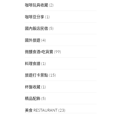
咖啡玩具收藏
(2)
咖啡豆分享
(1)
國內飯店民宿
(5)
國外旅遊
(4)
微醺食酒▫吃貨寶
(99)
料理食譜
(1)
旅遊打卡景點
(15)
杯盤收藏
(1)
精品配飾
(5)
美食 RESTAURANT
(23)