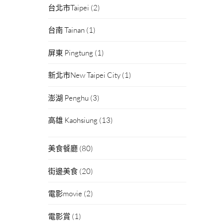
台北市Taipei
(2)
台南 Tainan
(1)
屏東 Pingtung
(1)
新北市New Taipei City
(1)
澎湖 Penghu
(3)
高雄 Kaohsiung
(13)
美食餐廳
(80)
街邊美食
(20)
電影movie
(2)
電影賞
(1)