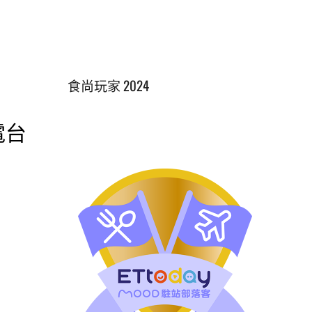
食尚玩家 2024
電台