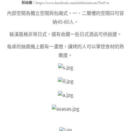
粉絲團：
https://www.facebook.com/nishitotaiwan/?fref=ts
內部空間為獨立空間與包廂式，一、二層樓的空間曰可容
納45-60人。
裝潢風格非常日式，還有收藏一些日式酒品可供挑選。
每桌的抽風機上都有一盞燈，讓烤的人可以掌控食材的熟
嫩度。