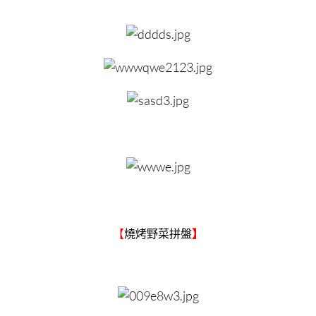
【
燒烤野菜拼盤
】