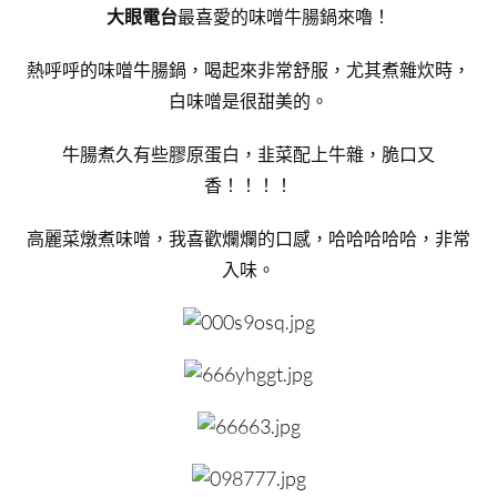
大眼電台
最喜愛的味噌牛腸鍋來嚕！
熱呼呼的味噌牛腸鍋，喝起來非常舒服，尤其煮雜炊時，
白味噌是很甜美的。
牛腸煮久有些膠原蛋白，韭菜配上牛雜，脆口又
香！！！！
高麗菜燉煮味噌，我喜歡爛爛的口感，哈哈哈哈哈，非常
入味。