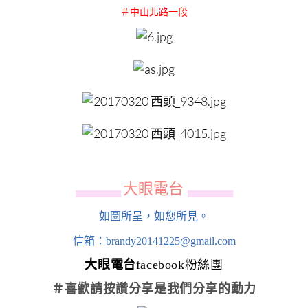
＃中山北路一段
大眼電台
▄▄▄▄▄▄
▄▄▄▄▄▄
如圖所呈，如您所見。
信箱：brandy20141225@gmail.com
大眼電台
facebook粉絲團
＃喜歡請按讚分享
是我們分享的動力