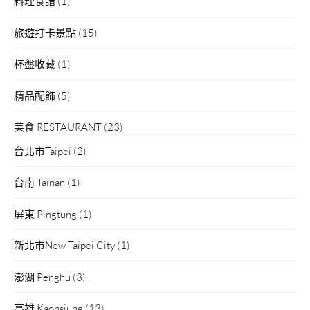
料理食譜
(1)
旅遊打卡景點
(15)
杯盤收藏
(1)
精品配飾
(5)
美食 RESTAURANT
(23)
台北市Taipei
(2)
台南 Tainan
(1)
屏東 Pingtung
(1)
新北市New Taipei City
(1)
澎湖 Penghu
(3)
高雄 Kaohsiung
(13)