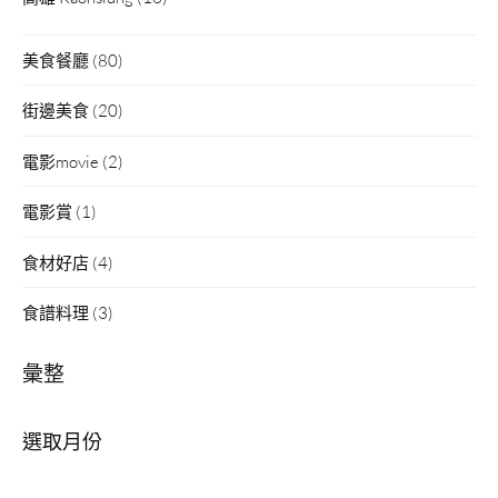
美食餐廳
(80)
街邊美食
(20)
電影movie
(2)
電影賞
(1)
食材好店
(4)
食譜料理
(3)
彙整
彙
整