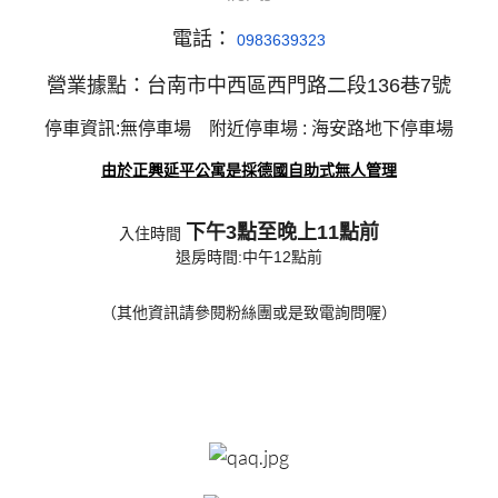
電話：
0983639323
營業據點：
台南市中西區西門路二段136巷7號
停車資訊:無停車場 附近停車場 : 海安路地下停車場
由於正興延平公寓是採德國自助式無人管理
下午3點至晚上11點前
入住時間
退房時間:中午12點前
（其他資訊請參閱粉絲團或是致電詢問喔）