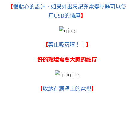
【
很貼心的設計，如果外出忘記充電變壓器可以使
用USB的插座
】
【
禁止吸菸唷！！
】
好的環境需要大家的維持
【
收納在牆壁上的電視
】