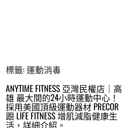
標籤:
運動消毒
ANYTIME FITNESS 亞灣民權店｜高
雄 最大間的24小時運動中心！
採用美國頂級運動器材 PRECOR
跟 LIFE FITNESS 增肌減脂健康生
活，詳細介紹。