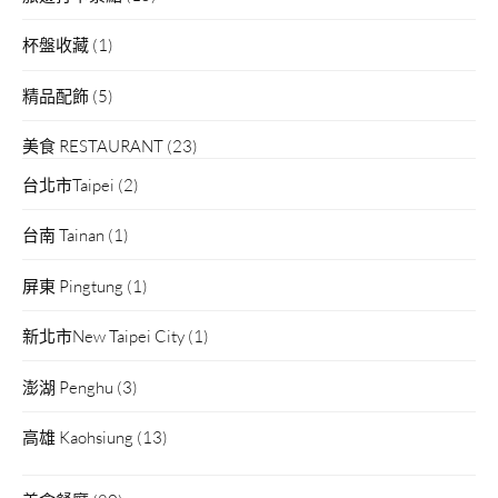
杯盤收藏
(1)
精品配飾
(5)
美食 RESTAURANT
(23)
台北市Taipei
(2)
台南 Tainan
(1)
屏東 Pingtung
(1)
新北市New Taipei City
(1)
澎湖 Penghu
(3)
高雄 Kaohsiung
(13)