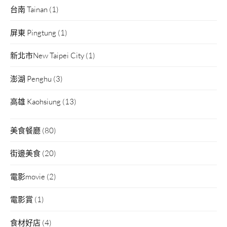
台南 Tainan
(1)
屏東 Pingtung
(1)
新北市New Taipei City
(1)
澎湖 Penghu
(3)
高雄 Kaohsiung
(13)
美食餐廳
(80)
街邊美食
(20)
電影movie
(2)
電影賞
(1)
食材好店
(4)