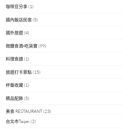
咖啡豆分享
(1)
國內飯店民宿
(5)
國外旅遊
(4)
微醺食酒▫吃貨寶
(99)
料理食譜
(1)
旅遊打卡景點
(15)
杯盤收藏
(1)
精品配飾
(5)
美食 RESTAURANT
(23)
台北市Taipei
(2)