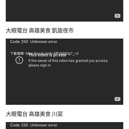
大眼電台 高雄美食 凱旋夜市
視
Code 150: Unknown error.
訊
下載檔案: https://youtu.be/b-XfFVK6jDg?_=2
播
放
器
大眼電台 高雄美食 川菜
視
Code 150: Unknown error.