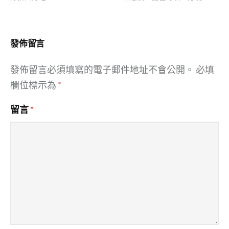
導
覽
發佈留言
發佈留言必須填寫的電子郵件地址不會公開。
必填
欄位標示為
*
留言
*