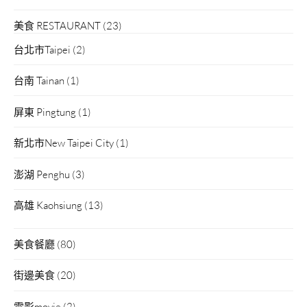
美食 RESTAURANT
(23)
台北市Taipei
(2)
台南 Tainan
(1)
屏東 Pingtung
(1)
新北市New Taipei City
(1)
澎湖 Penghu
(3)
高雄 Kaohsiung
(13)
美食餐廳
(80)
街邊美食
(20)
電影movie
(2)