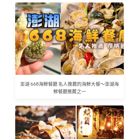
澎湖 668海鮮餐廳 名人推薦的海鮮大餐～澎湖海
鮮餐廳推薦之一