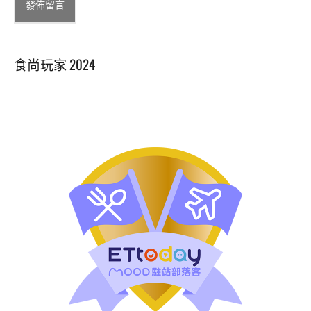
Alternative:
食尚玩家 2024