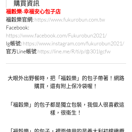
購買資訊
福穀樂-幸福安心包子店
福穀樂官網:
https://www.fukurobun.com.tw
Facebook:
https://www.facebook.com/Fukurobun2021/
Ig帳號:
https://www.instagram.com/fukurobun2021/
官方Line帳號
https://line.me/R/ti/p/@301lgcfw
大眼外出野餐時，把「福穀樂」的包子帶著！網路
購買，還有附上保冷袋喔！
「福穀樂」的包子都是獨立包裝，我個人很喜歡這
樣，很衛生！
「福穀樂」的包子，裡面使用的是義大利初榨橄欖