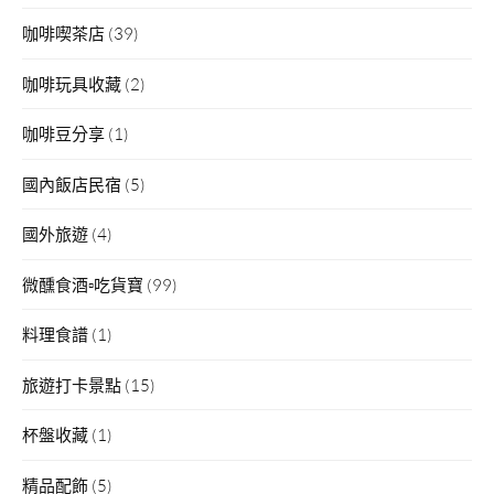
咖啡喫茶店
(39)
咖啡玩具收藏
(2)
咖啡豆分享
(1)
國內飯店民宿
(5)
國外旅遊
(4)
微醺食酒▫吃貨寶
(99)
料理食譜
(1)
旅遊打卡景點
(15)
杯盤收藏
(1)
精品配飾
(5)