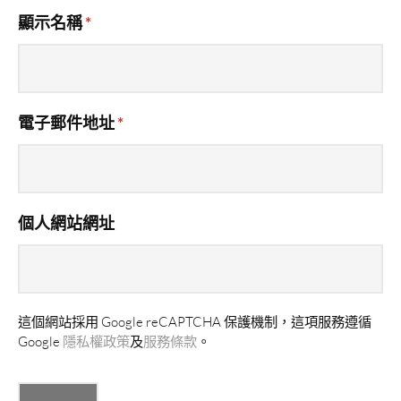
顯示名稱
*
電子郵件地址
*
個人網站網址
這個網站採用 Google reCAPTCHA 保護機制，這項服務遵循
Google
隱私權政策
及
服務條款
。