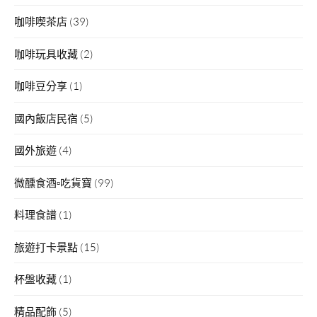
咖啡喫茶店
(39)
咖啡玩具收藏
(2)
咖啡豆分享
(1)
國內飯店民宿
(5)
國外旅遊
(4)
微醺食酒▫吃貨寶
(99)
料理食譜
(1)
旅遊打卡景點
(15)
杯盤收藏
(1)
精品配飾
(5)