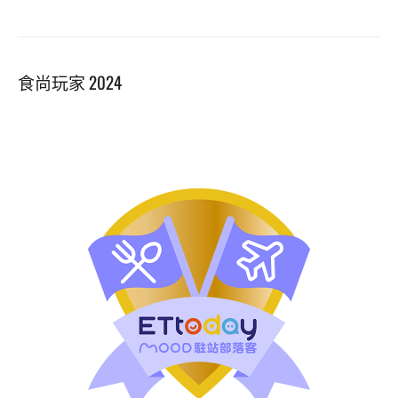
食尚玩家 2024