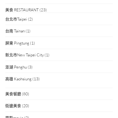
美食 RESTAURANT
(23)
台北市Taipei
(2)
台南 Tainan
(1)
屏東 Pingtung
(1)
新北市New Taipei City
(1)
澎湖 Penghu
(3)
高雄 Kaohsiung
(13)
美食餐廳
(80)
街邊美食
(20)
電影movie
(2)