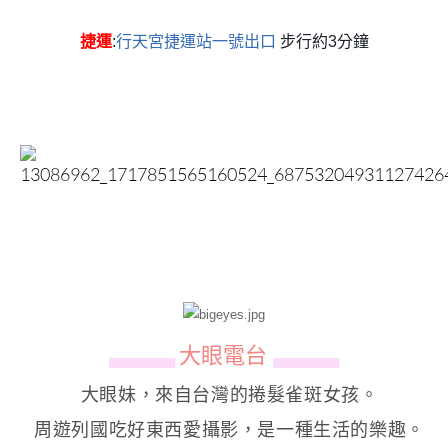
捷運
:
行天宮捷運站一號出口
步行約3分鐘
大眼電台
▄▄▄▄▄▄
▄▄▄▄▄▄
大眼妹，來自台灣的捲髮雀斑女孩。
周遊列國吃好東西愛攝影，是一種生活的樂趣。