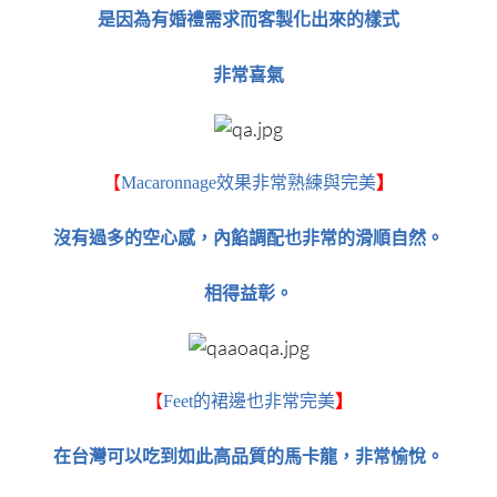
是因為有婚禮需求而客製化出來的樣式
非常喜氣
【
Macaronnage效果非常熟練與完美
】
沒有過多的空心感，內餡調配也非常的滑順自然。
相得益彰。
【
Feet的裙邊也非常完美
】
在台灣可以吃到如此高品質的馬卡龍，非常愉悅。