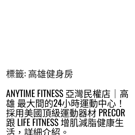
標籤:
高雄健身房
ANYTIME FITNESS 亞灣民權店｜高
雄 最大間的24小時運動中心！
採用美國頂級運動器材 PRECOR
跟 LIFE FITNESS 增肌減脂健康生
活，詳細介紹。