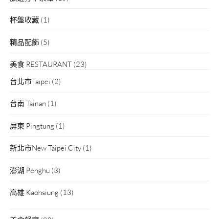
杯盤收藏
(1)
精品配飾
(5)
美食 RESTAURANT
(23)
台北市Taipei
(2)
台南 Tainan
(1)
屏東 Pingtung
(1)
新北市New Taipei City
(1)
澎湖 Penghu
(3)
高雄 Kaohsiung
(13)