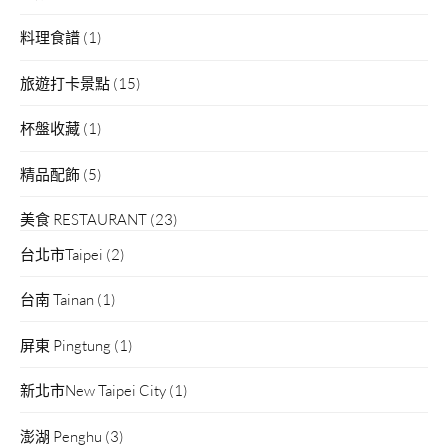
料理食譜
(1)
旅遊打卡景點
(15)
杯盤收藏
(1)
精品配飾
(5)
美食 RESTAURANT
(23)
台北市Taipei
(2)
台南 Tainan
(1)
屏東 Pingtung
(1)
新北市New Taipei City
(1)
澎湖 Penghu
(3)