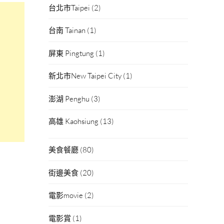
台北市Taipei
(2)
台南 Tainan
(1)
屏東 Pingtung
(1)
新北市New Taipei City
(1)
澎湖 Penghu
(3)
高雄 Kaohsiung
(13)
美食餐廳
(80)
街邊美食
(20)
電影movie
(2)
電影賞
(1)