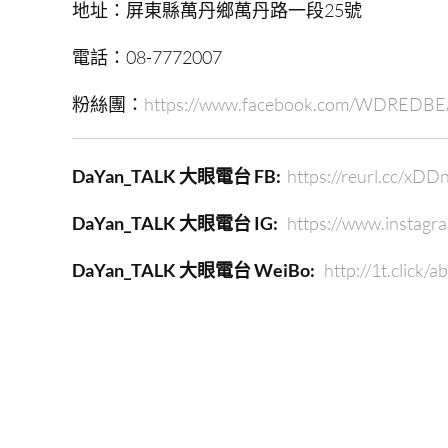
地址：屏東縣萬丹鄉萬丹路一段25號
電話：08-7772007
粉絲團：
https://www.facebook.com/WDREDB
DaYan_TALK 大眼電台 FB:
https://reurl.cc/xDD
DaYan_TALK 大眼電台 IG:
https://www.instagr
DaYan_TALK 大眼電台 WeiBo:
http://1t.click/a