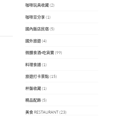
咖啡玩具收藏
(2)
咖啡豆分享
(1)
國內飯店民宿
(5)
國外旅遊
(4)
微醺食酒▫吃貨寶
(99)
料理食譜
(1)
旅遊打卡景點
(15)
杯盤收藏
(1)
精品配飾
(5)
美食 RESTAURANT
(23)