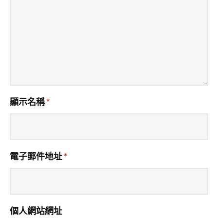
顯示名稱
*
電子郵件地址
*
個人網站網址