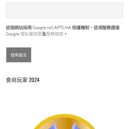
這個網站採用 Google reCAPTCHA 保護機制，這項服務遵循
Google
隱私權政策
及
服務條款
。
Alternative:
食尚玩家 2024