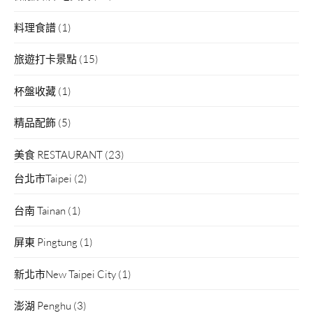
料理食譜
(1)
旅遊打卡景點
(15)
杯盤收藏
(1)
精品配飾
(5)
美食 RESTAURANT
(23)
台北市Taipei
(2)
台南 Tainan
(1)
屏東 Pingtung
(1)
新北市New Taipei City
(1)
澎湖 Penghu
(3)