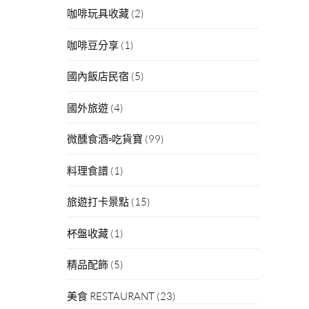
咖啡玩具收藏
(2)
咖啡豆分享
(1)
國內飯店民宿
(5)
國外旅遊
(4)
微醺食酒▫吃貨寶
(99)
料理食譜
(1)
旅遊打卡景點
(15)
杯盤收藏
(1)
精品配飾
(5)
】
美食 RESTAURANT
(23)