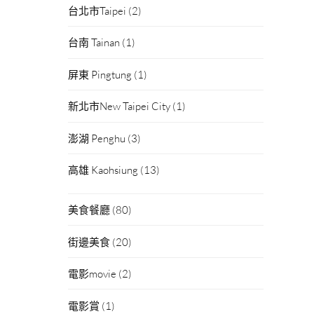
台北市Taipei
(2)
台南 Tainan
(1)
屏東 Pingtung
(1)
新北市New Taipei City
(1)
澎湖 Penghu
(3)
高雄 Kaohsiung
(13)
美食餐廳
(80)
街邊美食
(20)
電影movie
(2)
電影賞
(1)