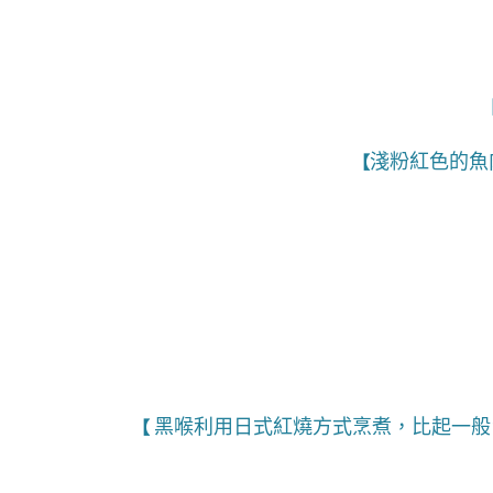
淺粉紅色的魚
【
黑喉利用日式紅燒方式烹煮，比起一般
【