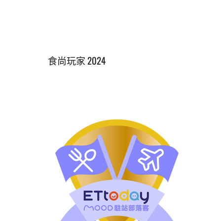
食尚玩家 2024