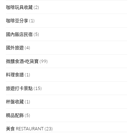
咖啡玩具收藏
(2)
咖啡豆分享
(1)
國內飯店民宿
(5)
國外旅遊
(4)
微醺食酒▫吃貨寶
(99)
料理食譜
(1)
旅遊打卡景點
(15)
杯盤收藏
(1)
精品配飾
(5)
美食 RESTAURANT
(23)