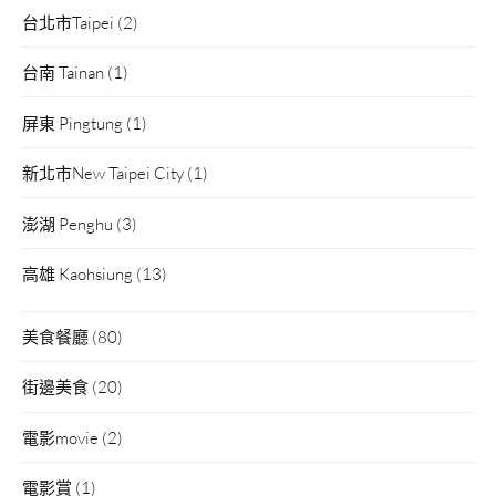
台北市Taipei
(2)
台南 Tainan
(1)
屏東 Pingtung
(1)
新北市New Taipei City
(1)
澎湖 Penghu
(3)
高雄 Kaohsiung
(13)
美食餐廳
(80)
街邊美食
(20)
電影movie
(2)
電影賞
(1)