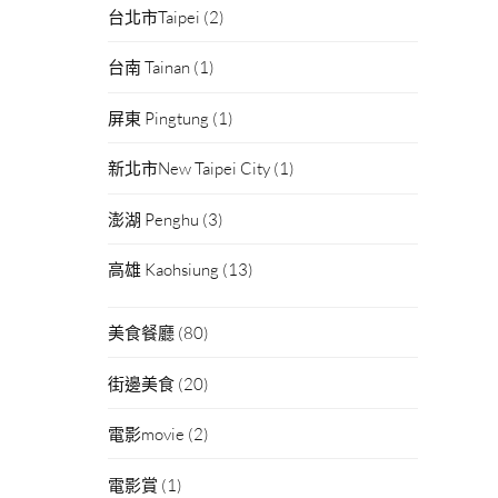
台北市Taipei
(2)
台南 Tainan
(1)
屏東 Pingtung
(1)
新北市New Taipei City
(1)
澎湖 Penghu
(3)
高雄 Kaohsiung
(13)
美食餐廳
(80)
街邊美食
(20)
電影movie
(2)
電影賞
(1)