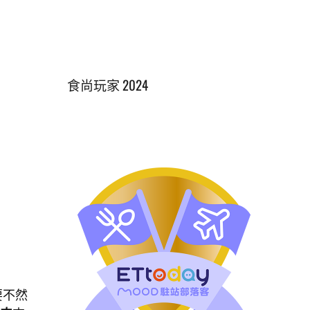
食尚玩家 2024
要不然