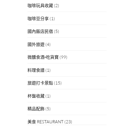
咖啡玩具收藏
(2)
咖啡豆分享
(1)
國內飯店民宿
(5)
國外旅遊
(4)
微醺食酒▫吃貨寶
(99)
料理食譜
(1)
旅遊打卡景點
(15)
杯盤收藏
(1)
精品配飾
(5)
美食 RESTAURANT
(23)