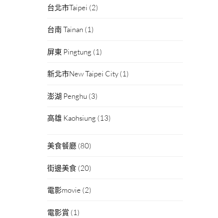
台北市Taipei
(2)
台南 Tainan
(1)
屏東 Pingtung
(1)
新北市New Taipei City
(1)
澎湖 Penghu
(3)
高雄 Kaohsiung
(13)
美食餐廳
(80)
街邊美食
(20)
電影movie
(2)
電影賞
(1)