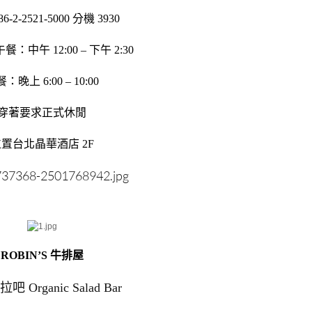
6-2-2521-5000 分機 3930
：中午 12:00 – 下午 2:30
：晚上 6:00 – 10:00
穿著要求正式休閒
置台北晶華酒店 2F
ROBIN’S 牛排屋
 Organic Salad Bar