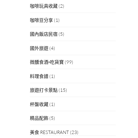
咖啡玩具收藏
(2)
咖啡豆分享
(1)
國內飯店民宿
(5)
國外旅遊
(4)
微醺食酒▫吃貨寶
(99)
料理食譜
(1)
旅遊打卡景點
(15)
杯盤收藏
(1)
精品配飾
(5)
美食 RESTAURANT
(23)