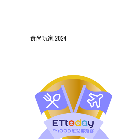
食尚玩家 2024