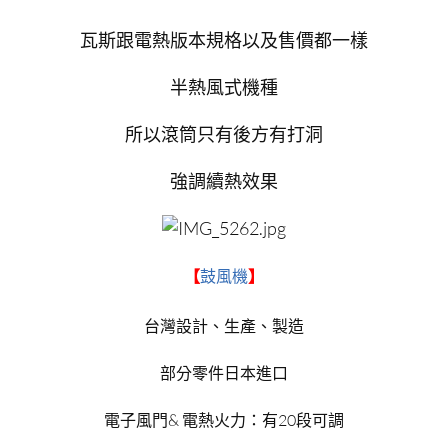
瓦斯跟電熱版本規格以及售價都一樣
半熱風式機種
所以滾筒只有後方有打洞
強調續熱效果
【
鼓風機
】
台灣設計、生產、製造
部分零件日本進口
電子風門& 電熱火力：有20段可調