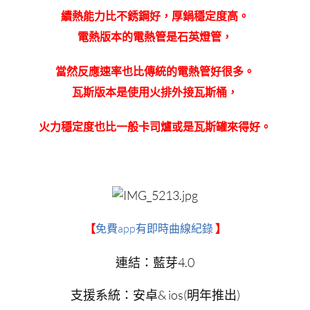
續熱能力比不銹鋼好，厚鍋穩定度高。
電熱版本的電熱管是石英燈管，
當然反應速率也比傳統的電熱管好很多。
瓦斯版本是使用火排外接瓦斯桶，
火力穩定度也比一般卡司爐或是瓦斯罐來得好。
免費app有即時曲線紀錄
【
】
連結：藍芽4.0
支援系統：安卓& ios(明年推出)