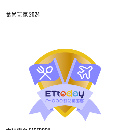
食尚玩家 2024