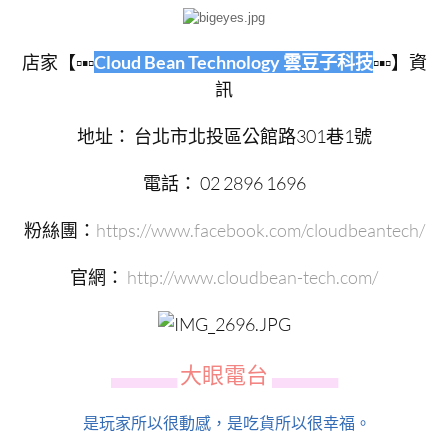
店家【▫▪▫
Cloud Bean Technology 雲豆子科技
▫▪▫】資
訊
地址： 台北市北投區公館路301巷1號
電話： 02 2896 1696
粉絲團：
https://www.facebook.com/cloudbeantech/
官網：
http://www.cloudbean-tech.com/
大眼電台
▄▄▄▄▄▄
▄▄▄▄▄▄
是玩家所以很動感，是吃貨所以很幸福。