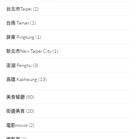
台北市Taipei
(2)
台南 Tainan
(1)
屏東 Pingtung
(1)
新北市New Taipei City
(1)
澎湖 Penghu
(3)
高雄 Kaohsiung
(13)
美食餐廳
(80)
街邊美食
(20)
電影movie
(2)