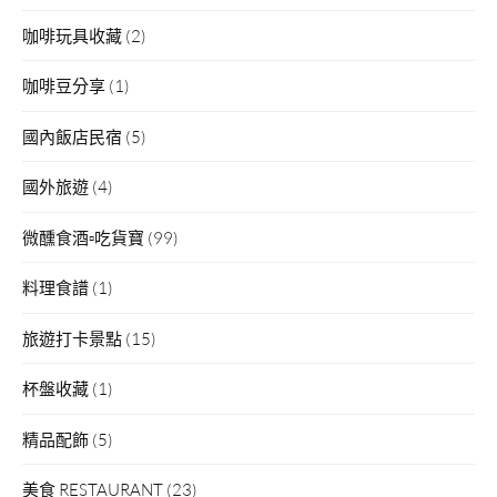
咖啡玩具收藏
(2)
咖啡豆分享
(1)
國內飯店民宿
(5)
國外旅遊
(4)
微醺食酒▫吃貨寶
(99)
料理食譜
(1)
旅遊打卡景點
(15)
杯盤收藏
(1)
精品配飾
(5)
美食 RESTAURANT
(23)