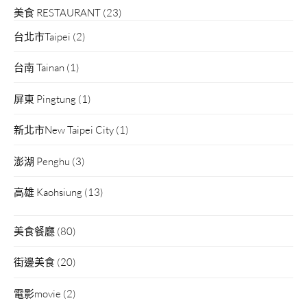
美食 RESTAURANT
(23)
台北市Taipei
(2)
台南 Tainan
(1)
屏東 Pingtung
(1)
新北市New Taipei City
(1)
澎湖 Penghu
(3)
高雄 Kaohsiung
(13)
美食餐廳
(80)
街邊美食
(20)
電影movie
(2)