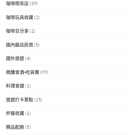
咖啡喫茶店
(39)
咖啡玩具收藏
(2)
咖啡豆分享
(1)
國內飯店民宿
(5)
國外旅遊
(4)
微醺食酒▫吃貨寶
(99)
料理食譜
(1)
旅遊打卡景點
(15)
杯盤收藏
(1)
精品配飾
(5)