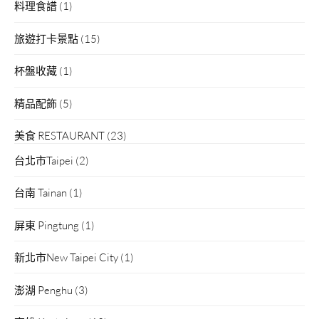
料理食譜
(1)
旅遊打卡景點
(15)
杯盤收藏
(1)
精品配飾
(5)
美食 RESTAURANT
(23)
台北市Taipei
(2)
台南 Tainan
(1)
屏東 Pingtung
(1)
新北市New Taipei City
(1)
澎湖 Penghu
(3)