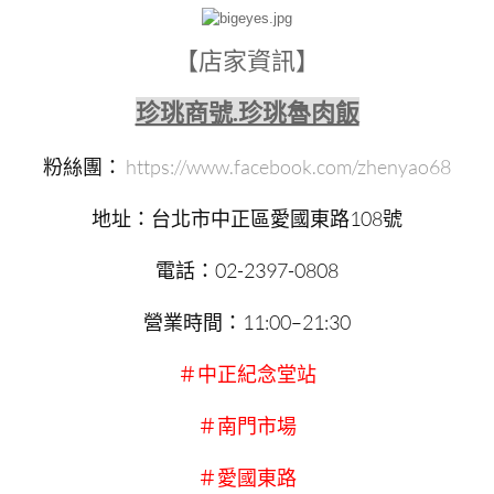
【店家資訊】
珍珧商號.珍珧魯肉飯
粉絲團：
https://www.facebook.com/zhenyao68
地址：台北市中正區愛國東路108號
電話：02-2397-0808
營業時間：11:00–21:30
＃中正紀念堂站
＃南門市場
＃愛國東路