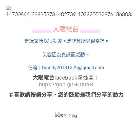
大眼電台
▄▄▄▄▄▄
▄▄▄▄▄▄
是玩家所以很動感，是吃貨所以很幸福。
笑容因為真誠而感動。
信箱：brandy20141225@gmail.com
大眼電台
facebook粉絲團：
https://goo.gl/HOI9aB
＃喜歡請按讚分享
，您的鼓勵是我們分享的動力