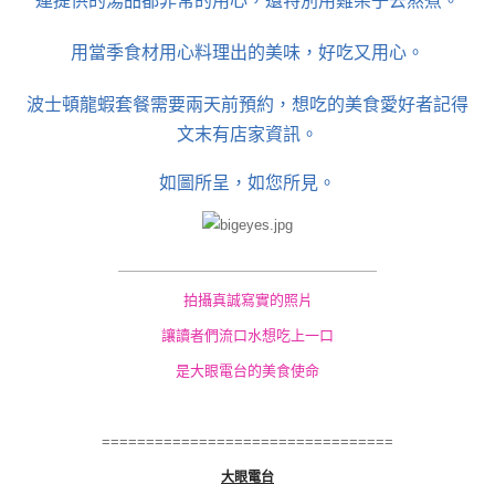
用當季食材用心料理出的美味，好吃又用心。
波士頓龍蝦套餐需要兩天前預約，想吃的美食愛好者記得
文末有店家資訊。
如圖所呈，如您所見。
＿＿＿＿＿＿＿＿＿
＿＿＿＿＿＿＿＿＿
拍攝真誠寫實的照片
讓讀者們流口水想吃上一口
是大眼電台的美食使命
=================================
大眼電台