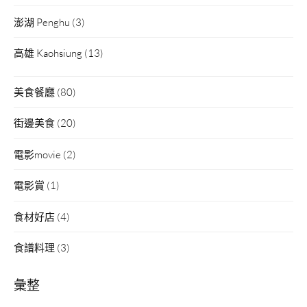
澎湖 Penghu
(3)
高雄 Kaohsiung
(13)
美食餐廳
(80)
街邊美食
(20)
電影movie
(2)
電影賞
(1)
食材好店
(4)
食譜料理
(3)
彙整