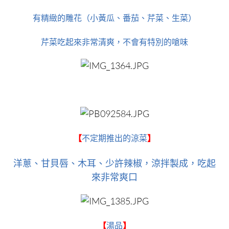
有精緻的雕花（小黃瓜、番茄、芹菜、生菜）
芹菜吃起來非常清爽，不會有特別的嗆味
【
不定期推出的涼菜
】
洋蔥、甘貝唇、木耳、少許辣椒，涼拌製成，吃起
來非常爽口
【
湯品
】