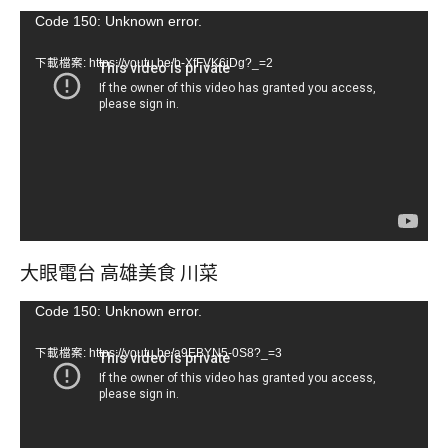
視
Code 150: Unknown error.
訊
下載檔案: https://youtu.be/b-XfFVK6jDg?_=2
播
放
器
大眼電台 高雄美食 川菜
視
Code 150: Unknown error.
訊
下載檔案: https://youtu.be/a9EBYN5-0S8?_=3
播
放
器