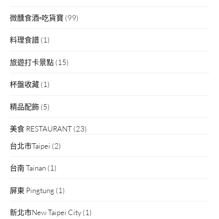
微醺食酒▫吃貨寶
(99)
料理食譜
(1)
旅遊打卡景點
(15)
杯盤收藏
(1)
精品配飾
(5)
美食 RESTAURANT
(23)
台北市Taipei
(2)
台南 Tainan
(1)
屏東 Pingtung
(1)
新北市New Taipei City
(1)