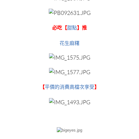
必吃【
甜點
】推
花生麻糬
【
平價的消費高檔次享受
】