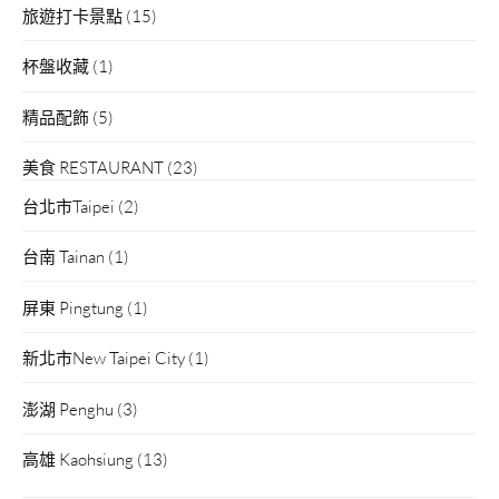
旅遊打卡景點
(15)
杯盤收藏
(1)
精品配飾
(5)
美食 RESTAURANT
(23)
台北市Taipei
(2)
台南 Tainan
(1)
屏東 Pingtung
(1)
新北市New Taipei City
(1)
澎湖 Penghu
(3)
高雄 Kaohsiung
(13)