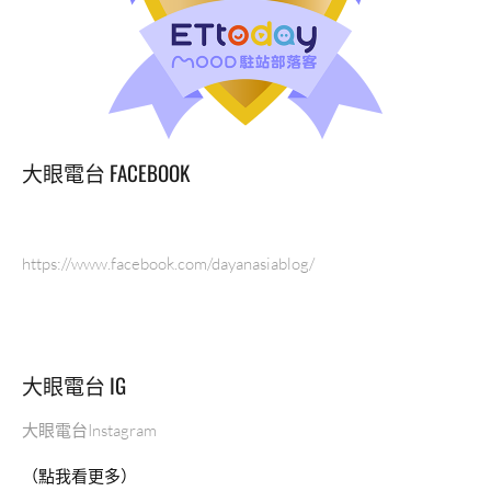
大眼電台 FACEBOOK
https://www.facebook.com/dayanasiablog/
大眼電台 IG
大眼電台Instagram
（點我看更多）