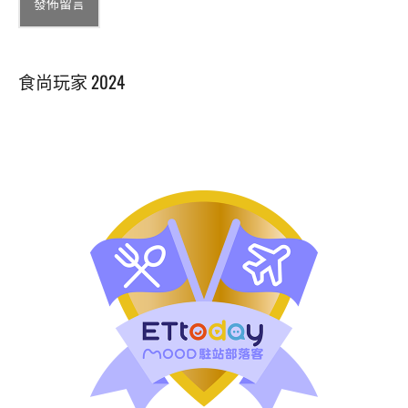
Alternative:
食尚玩家 2024