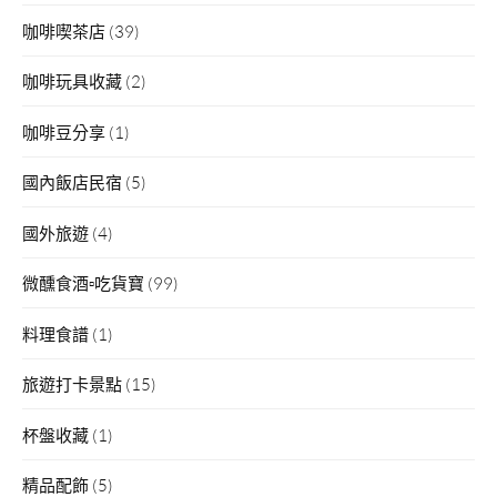
咖啡喫茶店
(39)
咖啡玩具收藏
(2)
咖啡豆分享
(1)
國內飯店民宿
(5)
國外旅遊
(4)
微醺食酒▫吃貨寶
(99)
料理食譜
(1)
旅遊打卡景點
(15)
杯盤收藏
(1)
精品配飾
(5)