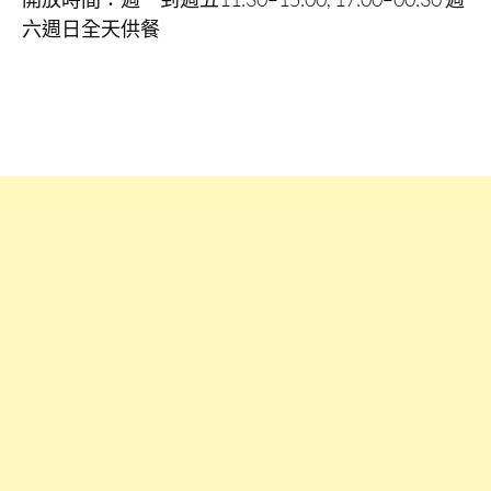
六週日全天供餐