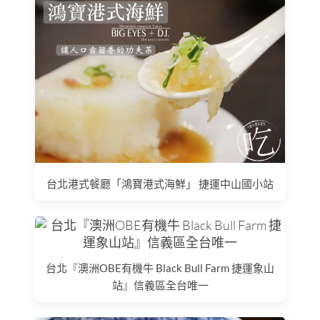
台北港式餐廳「鴻寶港式海鮮」 捷運中山國小站
台北『澳洲OBE有機牛 Black Bull Farm 捷運象山
站』信義區全台唯一