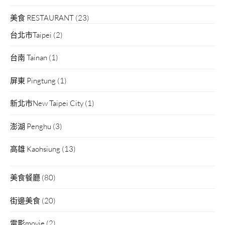
美食 RESTAURANT
(23)
台北市Taipei
(2)
台南 Tainan
(1)
屏東 Pingtung
(1)
新北市New Taipei City
(1)
澎湖 Penghu
(3)
高雄 Kaohsiung
(13)
美食餐廳
(80)
街邊美食
(20)
電影movie
(2)