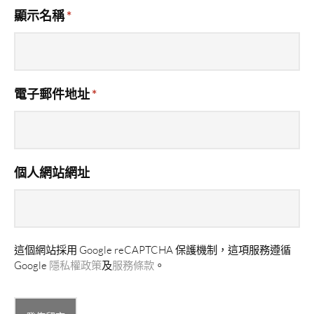
顯示名稱
*
電子郵件地址
*
個人網站網址
這個網站採用 Google reCAPTCHA 保護機制，這項服務遵循
Google
隱私權政策
及
服務條款
。