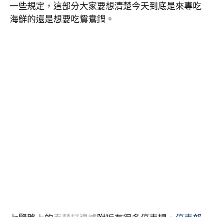
一些規定，這部分大家要想清楚今天到底是來專吃
海鮮的還是想要吃鴛鴦鍋。