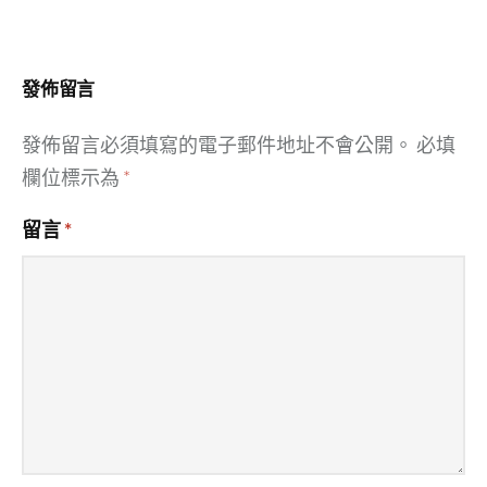
導
覽
發佈留言
發佈留言必須填寫的電子郵件地址不會公開。
必填
欄位標示為
*
留言
*