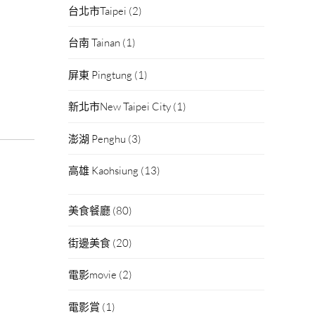
台北市Taipei
(2)
台南 Tainan
(1)
屏東 Pingtung
(1)
新北市New Taipei City
(1)
澎湖 Penghu
(3)
高雄 Kaohsiung
(13)
美食餐廳
(80)
街邊美食
(20)
電影movie
(2)
電影賞
(1)