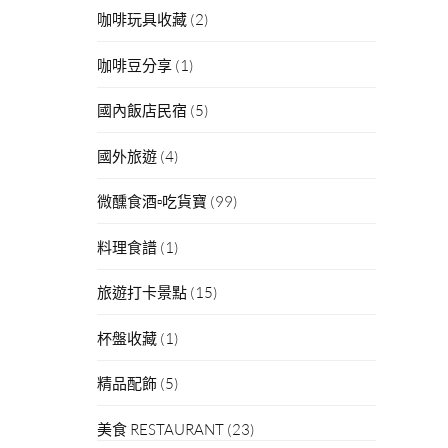
咖啡玩具收藏
(2)
咖啡豆分享
(1)
國內飯店民宿
(5)
國外旅遊
(4)
微醺食酒▫吃貨寶
(99)
料理食譜
(1)
旅遊打卡景點
(15)
杯盤收藏
(1)
精品配飾
(5)
美食 RESTAURANT
(23)