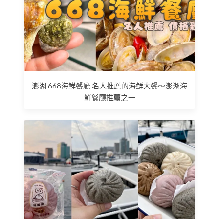
澎湖 668海鮮餐廳 名人推薦的海鮮大餐～澎湖海
鮮餐廳推薦之一