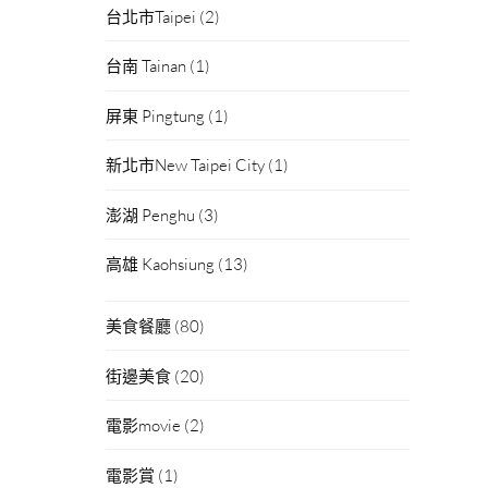
台北市Taipei
(2)
台南 Tainan
(1)
屏東 Pingtung
(1)
新北市New Taipei City
(1)
澎湖 Penghu
(3)
高雄 Kaohsiung
(13)
美食餐廳
(80)
街邊美食
(20)
電影movie
(2)
電影賞
(1)