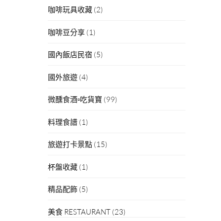
咖啡玩具收藏
(2)
咖啡豆分享
(1)
國內飯店民宿
(5)
國外旅遊
(4)
微醺食酒▫吃貨寶
(99)
料理食譜
(1)
旅遊打卡景點
(15)
杯盤收藏
(1)
精品配飾
(5)
美食 RESTAURANT
(23)