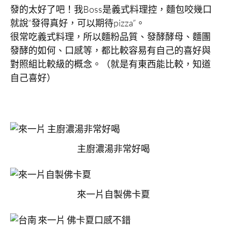
發的太好了吧！我Boss是義式料理控，麵包咬幾口
就說“發得真好，可以期待pizza”。
很常吃義式料理，所以麵粉品質、發酵酵母、麵團
發酵的如何、口感等，都比較容易有自己的喜好與
對照組比較級的概念。（就是有東西能比較，知道
自己喜好）
主廚濃湯非常好喝
來一片自製佛卡夏