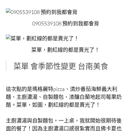
0905539108 預約到我都會背
菜單，劃紅線的都是賣光了！
菜單 會季節性變更 台南美食
這次點的是瑪格麗特pizza、清炒番茄海鮮義大利
麵、主廚濃湯、自製麵包、渣釀白蘭地起司莓果奶
酪。菜單，如圖，劃紅線的都是賣光了！
主廚濃湯與自製麵包，一上桌，我就開始很期待後
面的餐了！因為主廚濃湯口感很紮實而且佛卡夏也