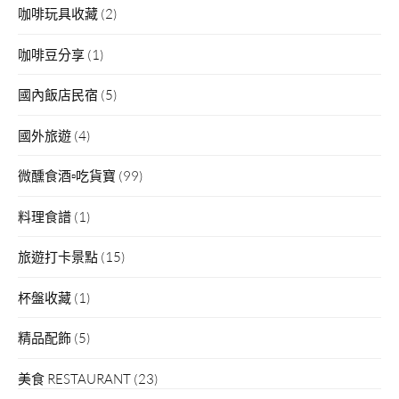
咖啡玩具收藏
(2)
咖啡豆分享
(1)
國內飯店民宿
(5)
國外旅遊
(4)
微醺食酒▫吃貨寶
(99)
料理食譜
(1)
旅遊打卡景點
(15)
杯盤收藏
(1)
精品配飾
(5)
美食 RESTAURANT
(23)