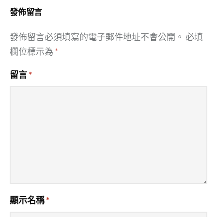
發佈留言
發佈留言必須填寫的電子郵件地址不會公開。
必填
欄位標示為
*
留言
*
顯示名稱
*