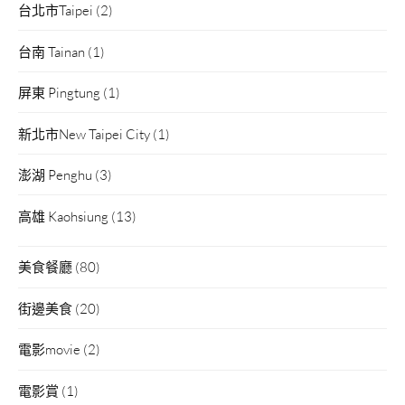
台北市Taipei
(2)
台南 Tainan
(1)
屏東 Pingtung
(1)
新北市New Taipei City
(1)
澎湖 Penghu
(3)
高雄 Kaohsiung
(13)
美食餐廳
(80)
街邊美食
(20)
電影movie
(2)
電影賞
(1)