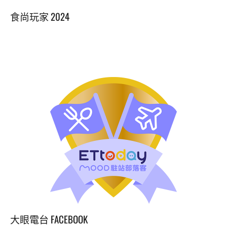
Alternative:
食尚玩家 2024
大眼電台 FACEBOOK