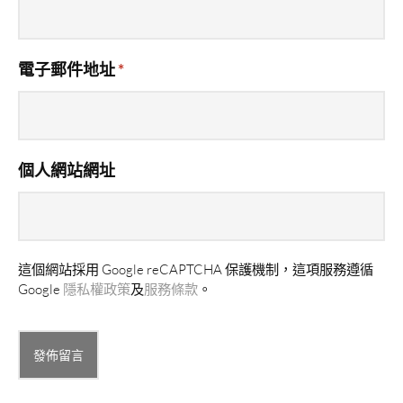
電子郵件地址
*
個人網站網址
這個網站採用 Google reCAPTCHA 保護機制，這項服務遵循
Google
隱私權政策
及
服務條款
。