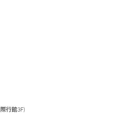
際行館3F)