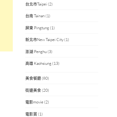
台北市Taipei
(2)
台南 Tainan
(1)
屏東 Pingtung
(1)
新北市New Taipei City
(1)
澎湖 Penghu
(3)
高雄 Kaohsiung
(13)
美食餐廳
(80)
街邊美食
(20)
電影movie
(2)
電影賞
(1)