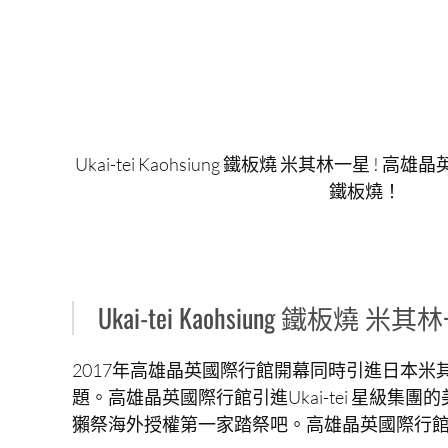
Ukai-tei Kaohsiung 鐵板燒 米其林一星 !
鐵板燒！
Ukai-tei Kaohsiung 鐵板燒 米其
2017年高雄晶英國際行館開幕同時引進日本米其林
題。高雄晶英國際行館引進Ukai-tei 星級
獺祭海外授權第一家踏祭吧。高雄晶英國際行