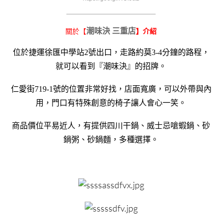
————————————————————
潮味決 三重店
關於【
】介紹
位於捷運徐匯中學站2號出口，走路約莫3-4分鐘的路程，
就可以看到『潮味決』的招牌。
仁愛街719-1號的位置非常好找，店面寬廣，可以外帶與內
用，門口有特殊創意的椅子讓人會心一笑。
商品價位平易近人，有提供四川干鍋、威士忌嗆蝦鍋、砂
鍋粥、砂鍋麵，多種選擇。