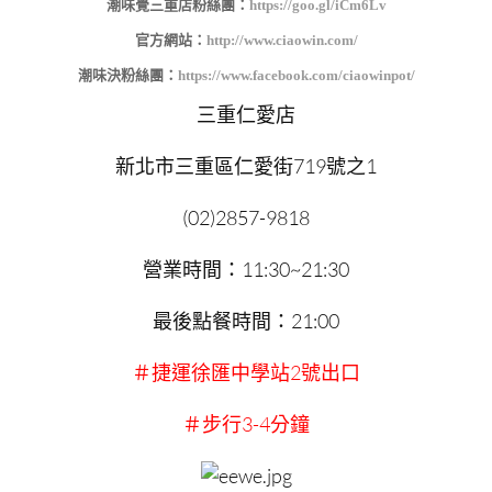
潮味覺三重店粉絲團：
https://goo.gl/iCm6Lv
官方網站：
http://www.ciaowin.com/
潮味決粉絲團：
https://www.facebook.com/ciaowinpot/
三重仁愛店
新北市三重區仁愛街719號之1
(02)2857-9818
營業時間：11:30~21:30
最後點餐時間：21:00
＃捷運徐匯中學站2號出口
＃步行3-4分鐘