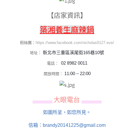
【店家資訊】
築湘養生麻辣鍋
粉絲團：
https://www.facebook.com/nicholas0127.eve/
新北市三重區溪尾街165巷10號
地址：
02 8982 0011
電話：
11:00 – 22:00
開放時間：
大眼電台
▄▄▄▄▄▄
▄▄▄▄▄▄
如圖所呈，如您所見。
信箱：brandy20141225@gmail.com