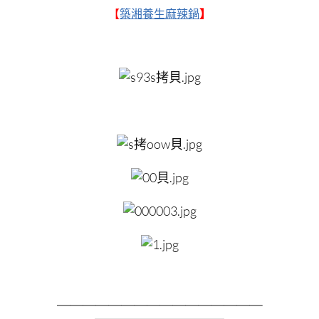
【
築湘養生麻辣鍋
】
＿＿＿＿＿＿＿＿
＿＿＿＿＿＿＿＿