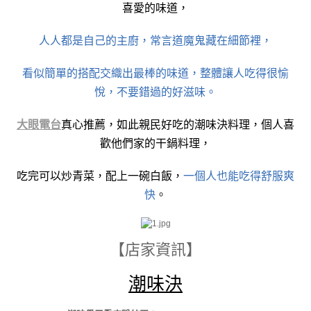
喜愛的味道，
人人都是自己的主廚，常言道魔鬼藏在細節裡，
看似簡單的搭配交織出最棒的味道，整體讓人吃得很愉
悅，不要錯過的好滋味。
大眼電台
真心推薦，如此親民好吃的潮味決料理，個人喜
歡他們家的干鍋料理，
吃完可以炒青菜，配上一碗白飯，
一個人也能吃得舒服爽
快
。
【店家資訊】
潮味決