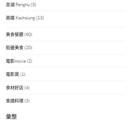
澎湖 Penghu
(3)
高雄 Kaohsiung
(13)
美食餐廳
(80)
街邊美食
(20)
電影movie
(2)
電影賞
(1)
食材好店
(4)
食譜料理
(3)
彙整
彙