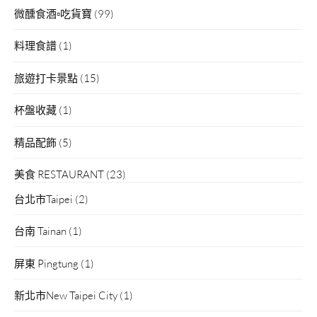
微醺食酒▫吃貨寶
(99)
料理食譜
(1)
旅遊打卡景點
(15)
杯盤收藏
(1)
精品配飾
(5)
美食 RESTAURANT
(23)
台北市Taipei
(2)
台南 Tainan
(1)
屏東 Pingtung
(1)
新北市New Taipei City
(1)