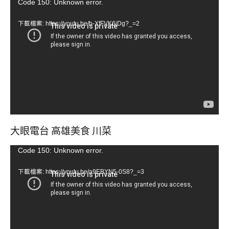
視
Code 150: Unknown error.
訊
下載檔案: https://youtu.be/b-XfFVK6jDg?_=2
播
放
器
大眼電台 高雄美食 川菜
視
Code 150: Unknown error.
訊
下載檔案: https://youtu.be/a9EBYN5-0S8?_=3
播
放
器