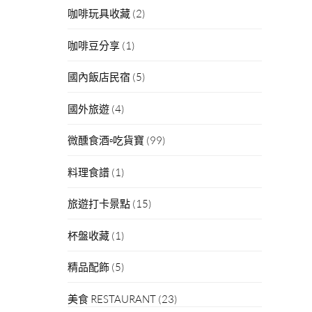
咖啡玩具收藏
(2)
咖啡豆分享
(1)
國內飯店民宿
(5)
國外旅遊
(4)
微醺食酒▫吃貨寶
(99)
料理食譜
(1)
旅遊打卡景點
(15)
杯盤收藏
(1)
精品配飾
(5)
美食 RESTAURANT
(23)