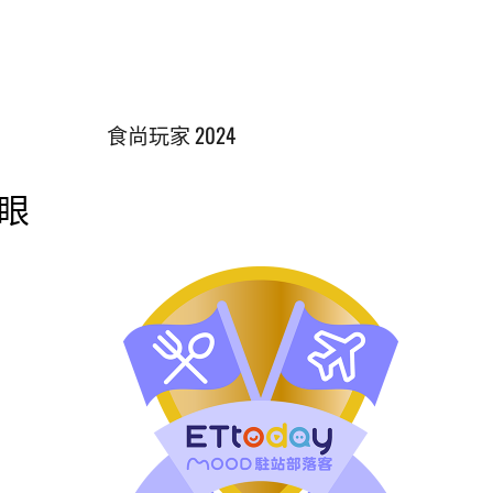
食尚玩家 2024
大眼