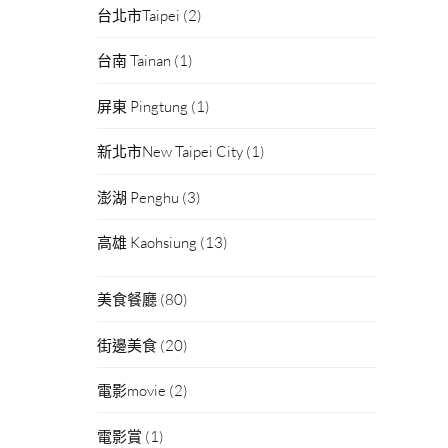
台北市Taipei
(2)
台南 Tainan
(1)
屏東 Pingtung
(1)
新北市New Taipei City
(1)
澎湖 Penghu
(3)
高雄 Kaohsiung
(13)
美食餐廳
(80)
街邊美食
(20)
電影movie
(2)
電影賞
(1)