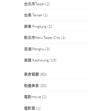
台北市Taipei
(2)
台南 Tainan
(1)
屏東 Pingtung
(1)
新北市New Taipei City
(1)
澎湖 Penghu
(3)
高雄 Kaohsiung
(13)
美食餐廳
(80)
街邊美食
(20)
電影movie
(2)
電影賞
(1)