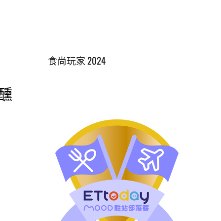
食尚玩家 2024
微醺