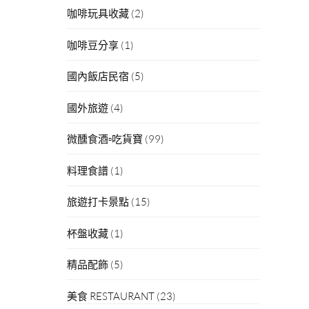
咖啡玩具收藏
(2)
咖啡豆分享
(1)
國內飯店民宿
(5)
國外旅遊
(4)
微醺食酒▫吃貨寶
(99)
料理食譜
(1)
旅遊打卡景點
(15)
杯盤收藏
(1)
精品配飾
(5)
美食 RESTAURANT
(23)