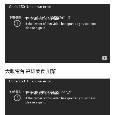
視
Code 150: Unknown error.
訊
下載檔案: https://youtu.be/b-XfFVK6jDg?_=2
播
放
器
大眼電台 高雄美食 川菜
視
Code 150: Unknown error.
訊
下載檔案: https://youtu.be/a9EBYN5-0S8?_=3
播
放
器