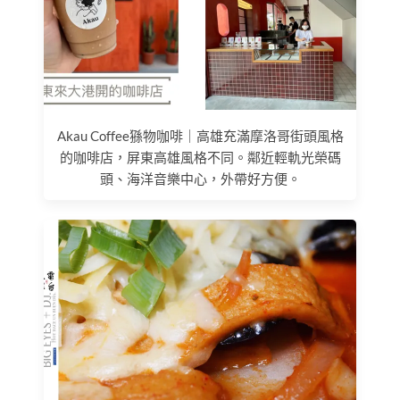
Akau Coffee猻物咖啡｜高雄充滿摩洛哥街頭風格
的咖啡店，屏東高雄風格不同。鄰近輕軌光榮碼
頭、海洋音樂中心，外帶好方便。