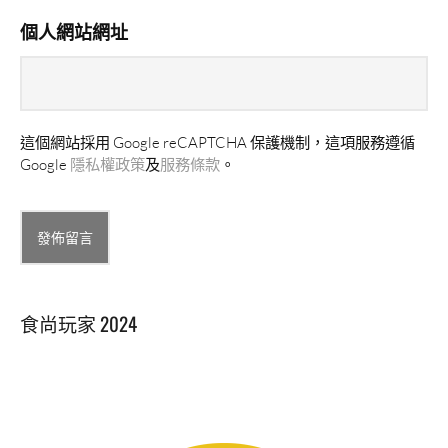
個人網站網址
這個網站採用 Google reCAPTCHA 保護機制，這項服務遵循
Google
隱私權政策
及
服務條款
。
Alternative:
食尚玩家 2024