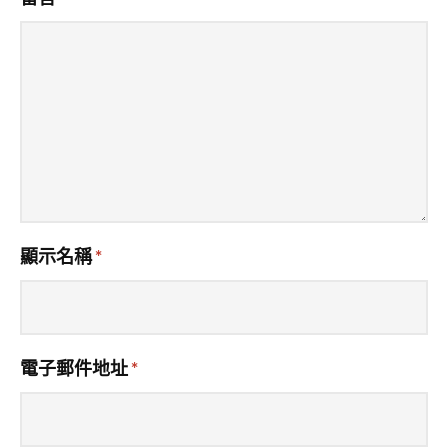
顯示名稱
*
電子郵件地址
*