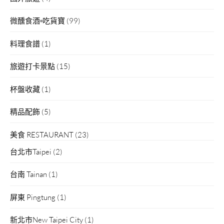
微醺食酒▫吃貨寶
(99)
料理食譜
(1)
旅遊打卡景點
(15)
杯盤收藏
(1)
精品配飾
(5)
美食 RESTAURANT
(23)
台北市Taipei
(2)
台南 Tainan
(1)
屏東 Pingtung
(1)
新北市New Taipei City
(1)