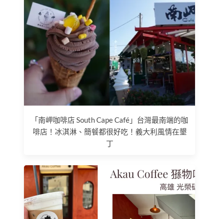
「南岬咖啡店 South Cape Café」台灣最南端的咖
啡店！冰淇淋、簡餐都很好吃！義大利風情在墾
丁