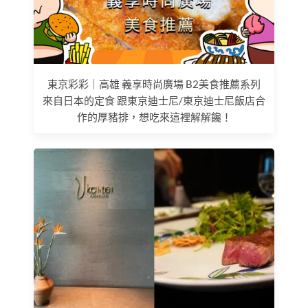
東京彩彩｜高雄 義享時尚廣場 B2美食推薦系列
來自日本的定食 跟東京迪士尼/東京迪士尼飯店合
作的厚豬排，想吃來這裡解解饞！