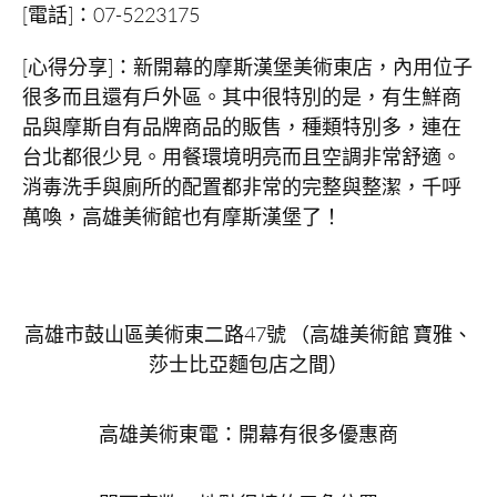
[電話]：07-5223175
[心得分享]：新開幕的摩斯漢堡美術東店，內用位子
很多而且還有戶外區。其中很特別的是，有生鮮商
品與摩斯自有品牌商品的販售，種類特別多，連在
台北都很少見。用餐環境明亮而且空調非常舒適。
消毒洗手與廁所的配置都非常的完整與整潔，千呼
萬喚，高雄美術館也有摩斯漢堡了！
高雄市鼓山區美術東二路47號 （高雄美術館 寶雅、
莎士比亞麵包店之間）
高雄美術東電：開幕有很多優惠商