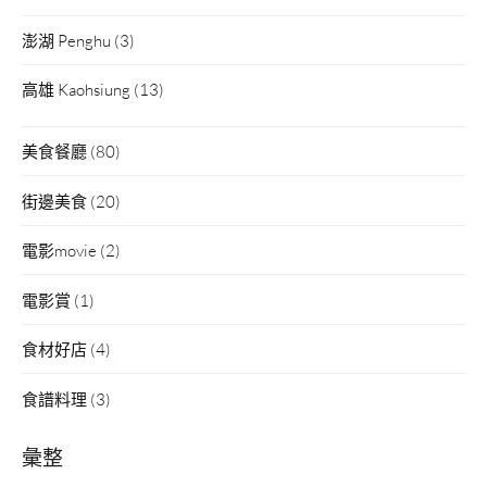
澎湖 Penghu
(3)
高雄 Kaohsiung
(13)
美食餐廳
(80)
街邊美食
(20)
電影movie
(2)
電影賞
(1)
食材好店
(4)
食譜料理
(3)
彙整