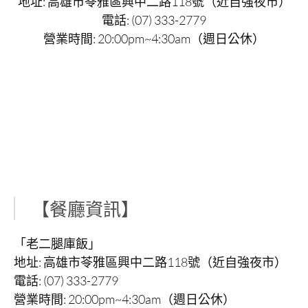
地址: 高雄市苓雅區興中二路118號（近自強夜市）
電話: (07) 333-2779
營業時間: 20:00pm~4:30am（週日公休）
【餐廳資訊】
「老二腿庫飯」
地址: 高雄市苓雅區興中二路118號（近自強夜市）
電話: (07) 333-2779
營業時間: 20:00pm~4:30am（週日公休）