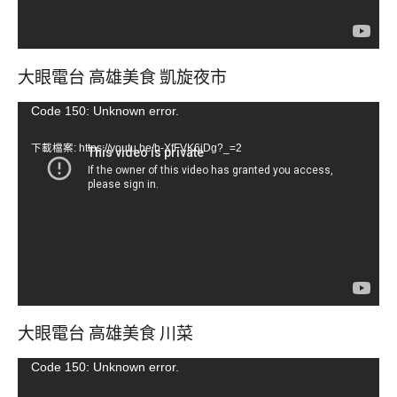
大眼電台 高雄美食 凱旋夜市
視
Code 150: Unknown error.
訊
下載檔案: https://youtu.be/b-XfFVK6jDg?_=2
播
放
器
大眼電台 高雄美食 川菜
視
Code 150: Unknown error.
訊