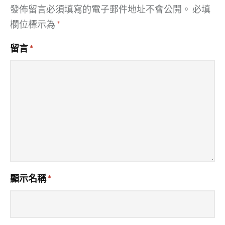
發佈留言必須填寫的電子郵件地址不會公開。
必填
欄位標示為
*
留言
*
顯示名稱
*