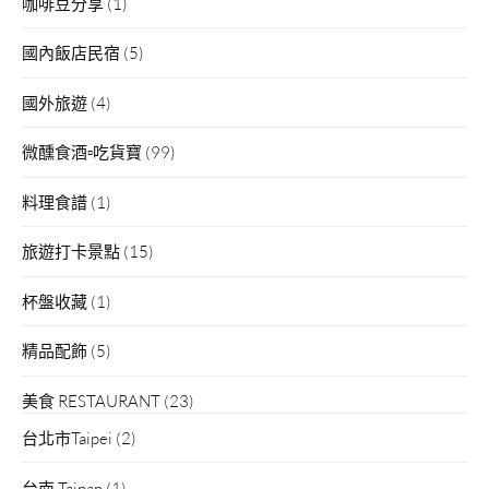
咖啡豆分享
(1)
國內飯店民宿
(5)
國外旅遊
(4)
微醺食酒▫吃貨寶
(99)
料理食譜
(1)
旅遊打卡景點
(15)
杯盤收藏
(1)
精品配飾
(5)
美食 RESTAURANT
(23)
台北市Taipei
(2)
台南 Tainan
(1)