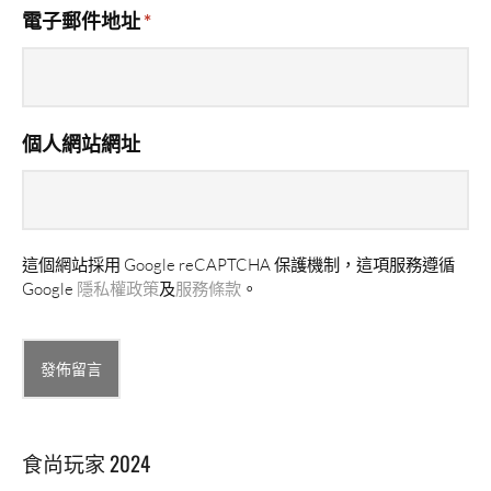
電子郵件地址
*
個人網站網址
這個網站採用 Google reCAPTCHA 保護機制，這項服務遵循
Google
隱私權政策
及
服務條款
。
Alternative:
食尚玩家 2024