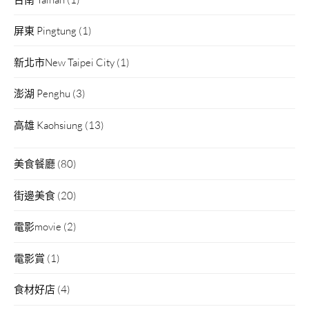
屏東 Pingtung
(1)
新北市New Taipei City
(1)
澎湖 Penghu
(3)
高雄 Kaohsiung
(13)
美食餐廳
(80)
街邊美食
(20)
電影movie
(2)
電影賞
(1)
食材好店
(4)