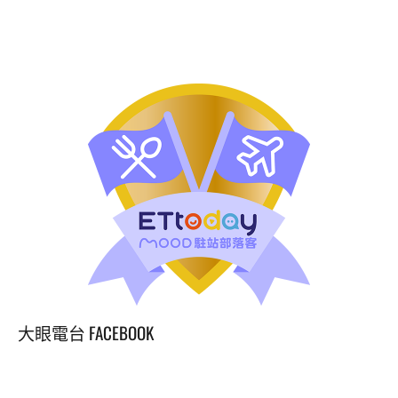
大眼電台 FACEBOOK