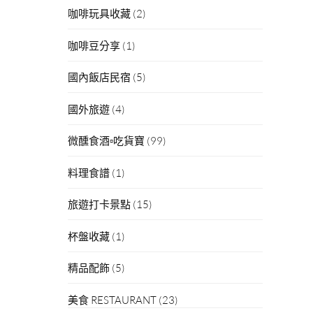
咖啡玩具收藏
(2)
咖啡豆分享
(1)
國內飯店民宿
(5)
國外旅遊
(4)
微醺食酒▫吃貨寶
(99)
料理食譜
(1)
旅遊打卡景點
(15)
杯盤收藏
(1)
精品配飾
(5)
美食 RESTAURANT
(23)