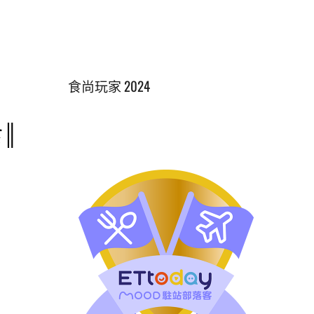
食尚玩家 2024
║