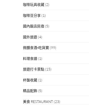
咖啡玩具收藏
(2)
咖啡豆分享
(1)
國內飯店民宿
(5)
國外旅遊
(4)
微醺食酒▫吃貨寶
(99)
料理食譜
(1)
旅遊打卡景點
(15)
杯盤收藏
(1)
精品配飾
(5)
美食 RESTAURANT
(23)