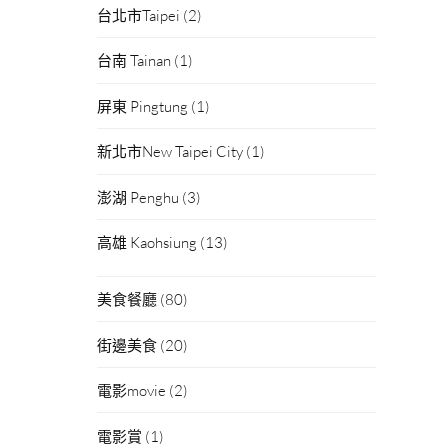
台北市Taipei
(2)
台南 Tainan
(1)
屏東 Pingtung
(1)
新北市New Taipei City
(1)
澎湖 Penghu
(3)
高雄 Kaohsiung
(13)
美食餐廳
(80)
街邊美食
(20)
電影movie
(2)
電影賞
(1)