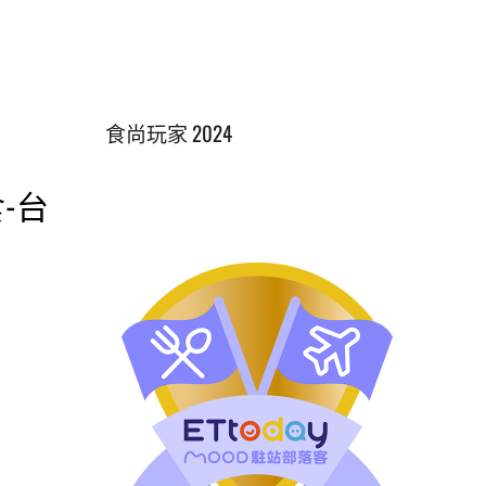
食尚玩家 2024
-台