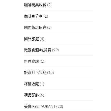
咖啡玩具收藏
(2)
咖啡豆分享
(1)
國內飯店民宿
(5)
國外旅遊
(4)
微醺食酒▫吃貨寶
(99)
料理食譜
(1)
旅遊打卡景點
(15)
杯盤收藏
(1)
精品配飾
(5)
美食 RESTAURANT
(23)