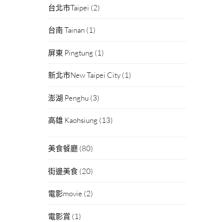
台北市Taipei
(2)
台南 Tainan
(1)
屏東 Pingtung
(1)
新北市New Taipei City
(1)
澎湖 Penghu
(3)
高雄 Kaohsiung
(13)
美食餐廳
(80)
街邊美食
(20)
電影movie
(2)
電影賞
(1)