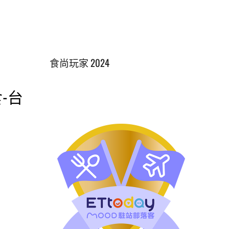
食尚玩家 2024
-台