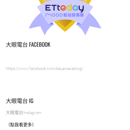
大眼電台 FACEBOOK
https://www.facebook.com/dayanasiablog/
大眼電台 IG
大眼電台Instagram
（點我看更多）