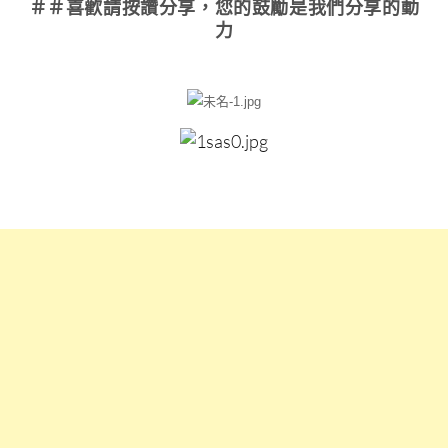
＃＃喜歡請按讚分享
，您的鼓勵是我們分享的動
力