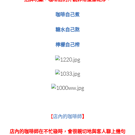
咖啡自己煮
糖水自己熬
檸檬自己榨
【
店內的咖啡師
】
店內的咖啡師在不忙碌時，會很親切地與客人聊上幾句