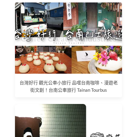
台灣好行 觀光公車小旅行 品嚐台南咖啡、漫遊老
街文創！台南公車旅行 Tainan Tourbus