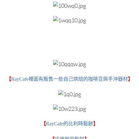
【
RayCafe裡面有販售一些自己烘焙的咖啡豆與手沖器材
】
【
RayCafe的比利時鬆餅
】