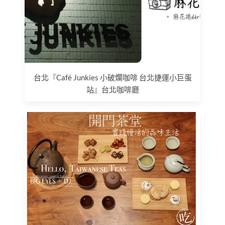
台北『Café Junkies 小破爛咖啡 台北捷運小巨蛋
站』台北咖啡廳