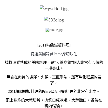
2011精緻鐵板料理
【
】
特選美國冷藏Prime厚切沙朗
這樣濕式熟成的美味料理，是“大編吃貨”個人非常有心得的
一項美味。
無論在肉質的選擇、火侯、烹飪手法、還有焦化程度的要
求，
2011精緻鐵板料理的Prime厚切沙朗料理的非常有水準。
配上鮮炸的大蒜切片，肉質口感軟嫩、大蒜脆口，香氣在
嘴內環繞。