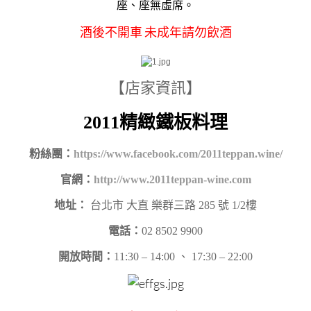
座、座無虛席。
酒後不開車 未成年請勿飲酒
【店家資訊】
2011精緻鐵板料理
粉絲團：
https://www.facebook.com/2011teppan.wine/
官網：
http://www.2011teppan-wine.com
地址：
台北市 大直 樂群三路 285 號 1/2樓
電話：
02 8502 9900
開放時間：
11:30 – 14:00 、 17:30 – 22:00