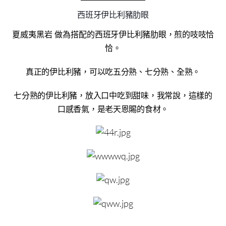
西班牙伊比利豬肋眼
夏威夷黑岩 做為搭配的
西班牙伊比利豬肋眼，煎的吱吱恰
恰。
真正的伊比利豬，可以吃五分熟、七分熟、全熟。
七分熟的伊比利豬，放入口中吃到甜味，我常說，這樣的
口感香氣，是老天恩賜的食材。